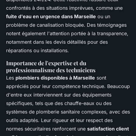
confrontés à des situations imprévues, comme une
fuite d'eau en urgence dans Marseille
ou un
problème de canalisation bloquée. Des témoignages
notent également l'attention portée à la transparence,
notamment dans les devis détaillés pour des
réparations ou installations.
Importance de l'expertise et du
professionnalisme des techniciens
Les
plombiers disponibles à Marseille
sont
appréciés pour leur compétence technique. Beaucoup
d'entre eux interviennent sur des équipements
spécifiques, tels que des chauffe-eaux ou des
systèmes de plomberie sanitaire complexes, avec des
outils adaptés. Leur rigueur et leur respect des
normes sécuritaires renforcent une
satisfaction client