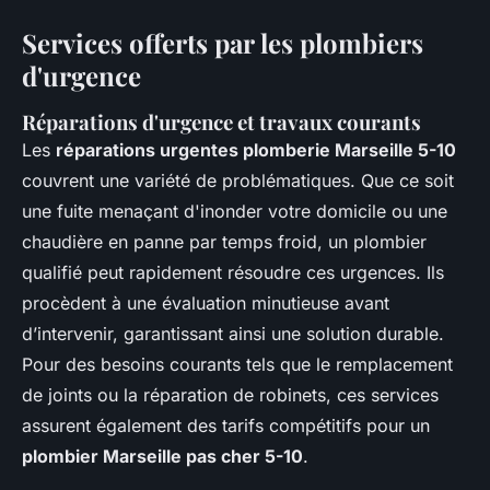
Services offerts par les plombiers
d'urgence
Réparations d'urgence et travaux courants
Les
réparations urgentes plomberie Marseille 5-10
couvrent une variété de problématiques. Que ce soit
une fuite menaçant d'inonder votre domicile ou une
chaudière en panne par temps froid, un plombier
qualifié peut rapidement résoudre ces urgences. Ils
procèdent à une évaluation minutieuse avant
d’intervenir, garantissant ainsi une solution durable.
Pour des besoins courants tels que le remplacement
de joints ou la réparation de robinets, ces services
assurent également des tarifs compétitifs pour un
plombier Marseille pas cher 5-10
.