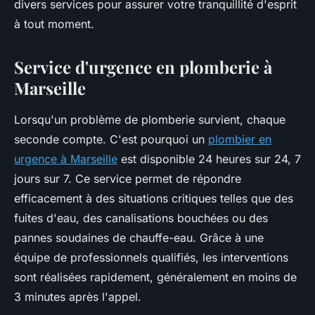
divers services pour assurer votre tranquillité d'esprit
à tout moment.
Service d'urgence en plomberie à
Marseille
Lorsqu'un problème de plomberie survient, chaque
seconde compte. C'est pourquoi un
plombier en
urgence à Marseille
est disponible 24 heures sur 24, 7
jours sur 7. Ce service permet de répondre
efficacement à des situations critiques telles que des
fuites d'eau, des canalisations bouchées ou des
pannes soudaines de chauffe-eau. Grâce à une
équipe de professionnels qualifiés, les interventions
sont réalisées rapidement, généralement en moins de
3 minutes après l'appel.