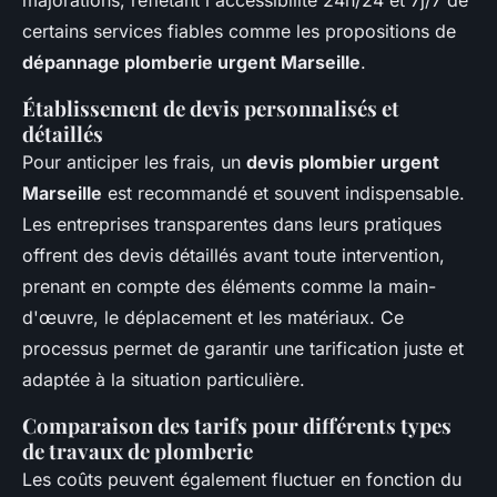
majorations, reflétant l'accessibilité 24h/24 et 7j/7 de
certains services fiables comme les propositions de
dépannage plomberie urgent Marseille
.
Établissement de devis personnalisés et
détaillés
Pour anticiper les frais, un
devis plombier urgent
Marseille
est recommandé et souvent indispensable.
Les entreprises transparentes dans leurs pratiques
offrent des devis détaillés avant toute intervention,
prenant en compte des éléments comme la main-
d'œuvre, le déplacement et les matériaux. Ce
processus permet de garantir une tarification juste et
adaptée à la situation particulière.
Comparaison des tarifs pour différents types
de travaux de plomberie
Les coûts peuvent également fluctuer en fonction du