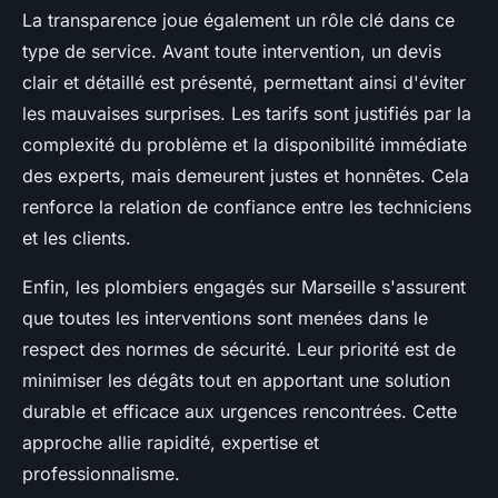
La transparence joue également un rôle clé dans ce
type de service. Avant toute intervention, un devis
clair et détaillé est présenté, permettant ainsi d'éviter
les mauvaises surprises. Les tarifs sont justifiés par la
complexité du problème et la disponibilité immédiate
des experts, mais demeurent justes et honnêtes. Cela
renforce la relation de confiance entre les techniciens
et les clients.
Enfin, les plombiers engagés sur Marseille s'assurent
que toutes les interventions sont menées dans le
respect des normes de sécurité. Leur priorité est de
minimiser les dégâts tout en apportant une solution
durable et efficace aux urgences rencontrées. Cette
approche allie rapidité, expertise et
professionnalisme.