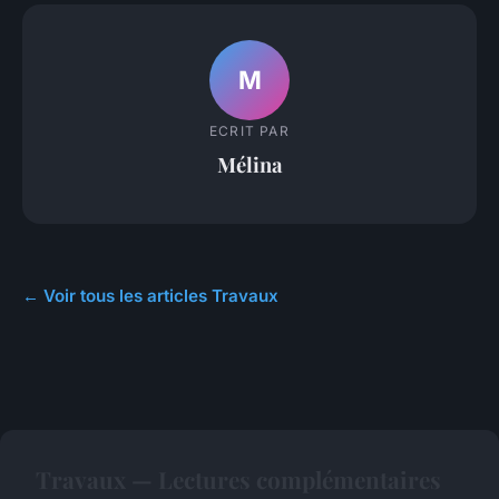
M
ECRIT PAR
Mélina
← Voir tous les articles Travaux
Travaux — Lectures complémentaires