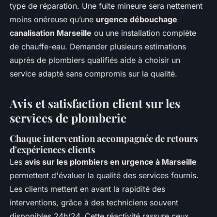
type de réparation. Une fuite mineure sera nettement
moins onéreuse qu’une
urgence débouchage
canalisation Marseille
ou une installation complète
de chauffe-eau. Demander plusieurs estimations
auprès de plombiers qualifiés aide à choisir un
service adapté sans compromis sur la qualité.
Avis et satisfaction client sur les
services de plomberie
Chaque intervention accompagnée de retours
d'expériences clients
Les
avis sur les plombiers en urgence à Marseille
permettent d'évaluer la qualité des services fournis.
Les clients mettent en avant la rapidité des
interventions, grâce à des techniciens souvent
disponibles 24h/24. Cette réactivité rassure ceux