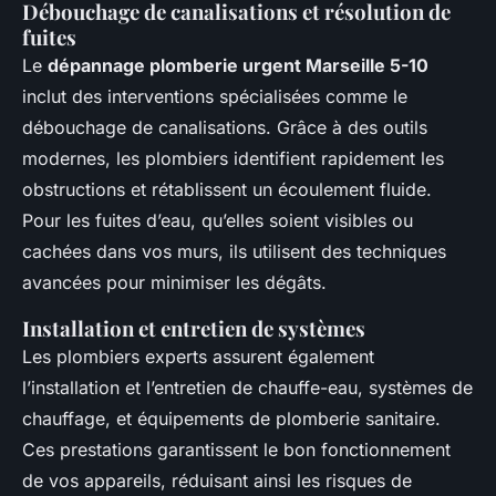
Débouchage de canalisations et résolution de
fuites
Le
dépannage plomberie urgent Marseille 5-10
inclut des interventions spécialisées comme le
débouchage de canalisations. Grâce à des outils
modernes, les plombiers identifient rapidement les
obstructions et rétablissent un écoulement fluide.
Pour les fuites d’eau, qu’elles soient visibles ou
cachées dans vos murs, ils utilisent des techniques
avancées pour minimiser les dégâts.
Installation et entretien de systèmes
Les plombiers experts assurent également
l’installation et l’entretien de chauffe-eau, systèmes de
chauffage, et équipements de plomberie sanitaire.
Ces prestations garantissent le bon fonctionnement
de vos appareils, réduisant ainsi les risques de