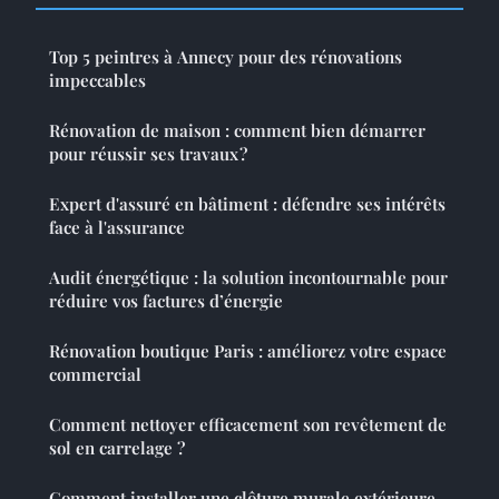
Top 5 peintres à Annecy pour des rénovations
impeccables
Rénovation de maison : comment bien démarrer
pour réussir ses travaux ?
Expert d'assuré en bâtiment : défendre ses intérêts
face à l'assurance
Audit énergétique : la solution incontournable pour
réduire vos factures d’énergie
Rénovation boutique Paris : améliorez votre espace
commercial
Comment nettoyer efficacement son revêtement de
sol en carrelage ?
Comment installer une clôture murale extérieure