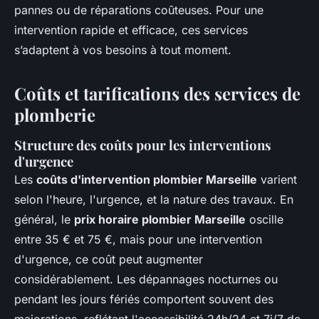
pannes ou de réparations coûteuses. Pour une
intervention rapide et efficace, ces services
s’adaptent à vos besoins à tout moment.
Coûts et tarifications des services de
plomberie
Structure des coûts pour les interventions
d'urgence
Les
coûts d'intervention plombier Marseille
varient
selon l'heure, l'urgence, et la nature des travaux. En
général, le
prix horaire plombier Marseille
oscille
entre 35 € et 75 €, mais pour une intervention
d'urgence, ce coût peut augmenter
considérablement. Les dépannages nocturnes ou
pendant les jours fériés comportent souvent des