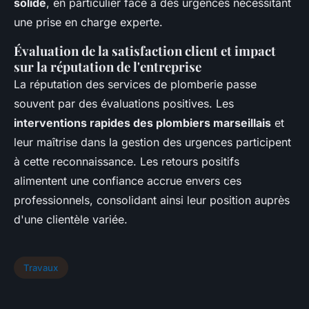
solide
, en particulier face à des urgences nécessitant
une prise en charge experte.
Évaluation de la satisfaction client et impact
sur la réputation de l'entreprise
La réputation des services de plomberie passe
souvent par des évaluations positives. Les
interventions rapides des plombiers marseillais
et
leur maîtrise dans la gestion des urgences participent
à cette reconnaissance. Les retours positifs
alimentent une confiance accrue envers ces
professionnels, consolidant ainsi leur position auprès
d'une clientèle variée.
Travaux