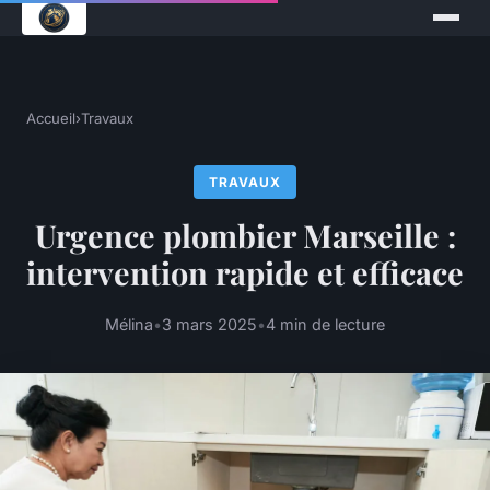
Accueil
›
Travaux
TRAVAUX
Urgence plombier Marseille :
intervention rapide et efficace
Mélina
•
3 mars 2025
•
4 min de lecture