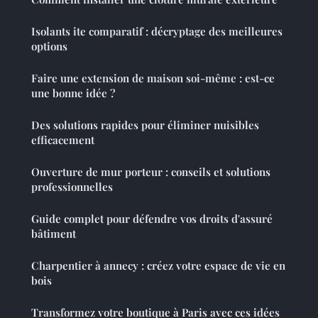
Isolants ite comparatif : décryptage des meilleures
options
Faire une extension de maison soi-même : est-ce
une bonne idée ?
Des solutions rapides pour éliminer nuisibles
efficacement
Ouverture de mur porteur : conseils et solutions
professionnelles
Guide complet pour défendre vos droits d'assuré
bâtiment
Charpentier à annecy : créez votre espace de vie en
bois
Transformez votre boutique à Paris avec ces idées