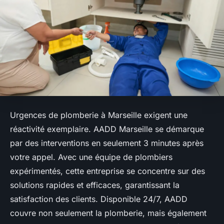
Urgences de plomberie à Marseille exigent une
réactivité exemplaire. AADD Marseille se démarque
par des interventions en seulement 3 minutes après
votre appel. Avec une équipe de plombiers
expérimentés, cette entreprise se concentre sur des
solutions rapides et efficaces, garantissant la
satisfaction des clients. Disponible 24/7, AADD
couvre non seulement la plomberie, mais également