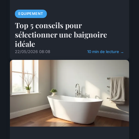
EQUIPEMENT
Top 5 conseils pour
sélectionner une baignoire
idéale
22/05/2026 08:08
10 min de lecture →