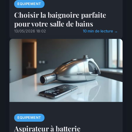
EQUIPEMENT
Choisir la baignoire parfaite
pour votre salle de bains
13/05/2026 18:02
10 min de lecture →
EQUIPEMENT
Aspirateur à batterie