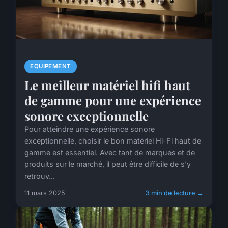
EQUIPEMENT
Le meilleur matériel hifi haut
de gamme pour une expérience
sonore exceptionnelle
Pour atteindre une expérience sonore
exceptionnelle, choisir le bon matériel Hi-Fi haut de
gamme est essentiel. Avec tant de marques et de
produits sur le marché, il peut être difficile de s'y
retrouv...
11 mars 2025
3 min de lecture →