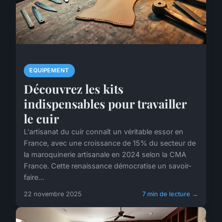
EQUIPEMENT
Découvrez les kits
indispensables pour travailler
le cuir
L'artisanat du cuir connaît un véritable essor en
France, avec une croissance de 15% du secteur de
la maroquinerie artisanale en 2024 selon la CMA
France. Cette renaissance démocratise un savoir-
faire...
22 novembre 2025
7 min de lecture →