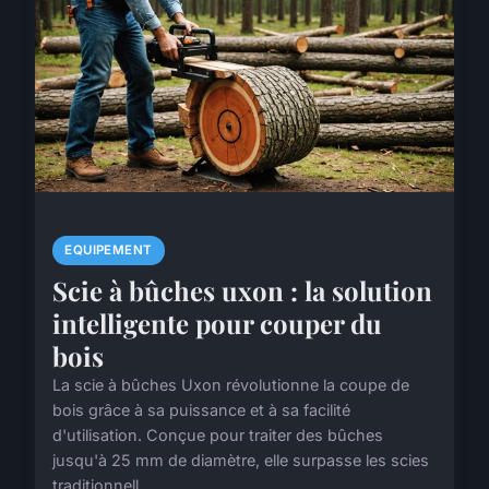
EQUIPEMENT
Scie à bûches uxon : la solution
intelligente pour couper du
bois
La scie à bûches Uxon révolutionne la coupe de
bois grâce à sa puissance et à sa facilité
d'utilisation. Conçue pour traiter des bûches
jusqu'à 25 mm de diamètre, elle surpasse les scies
traditionnell...