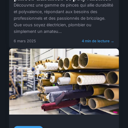
Découvrez une gamme de pinces qui allie durabilité
et polyvalence, répondant aux besoins des
professionnels et des passionnés de bricolage.
Que vous soyez électricien, plombier ou
simplement un amateu...
6 mars 2025
4 min de lecture →