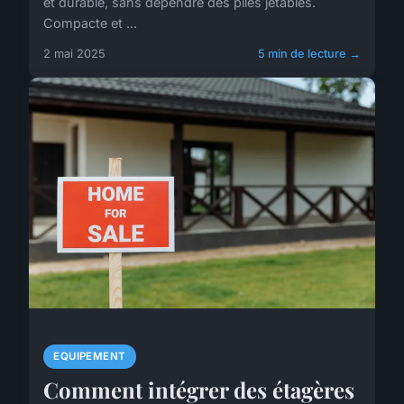
et durable, sans dépendre des piles jetables.
Compacte et ...
2 mai 2025
5 min de lecture →
EQUIPEMENT
Comment intégrer des étagères