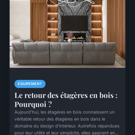
EQUIPEMENT
Le retour des étagères en bois :
Pourquoi ?
Aujourd'hui, les étagères en bois connaissent un
véritable retour des étagères en bois dans le
domaine du design d'intérieur. Autrefois répandues
pour leur utilité et leur simplicité, elles gagnent en...