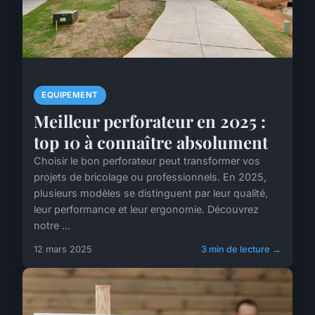
EQUIPEMENT
Meilleur perforateur en 2025 :
top 10 à connaître absolument
Choisir le bon perforateur peut transformer vos
projets de bricolage ou professionnels. En 2025,
plusieurs modèles se distinguent par leur qualité,
leur performance et leur ergonomie. Découvrez
notre ...
12 mars 2025
3 min de lecture →