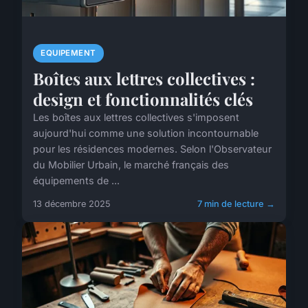
EQUIPEMENT
Boîtes aux lettres collectives :
design et fonctionnalités clés
Les boîtes aux lettres collectives s'imposent
aujourd'hui comme une solution incontournable
pour les résidences modernes. Selon l'Observateur
du Mobilier Urbain, le marché français des
équipements de ...
13 décembre 2025
7 min de lecture →