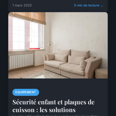
1 mars 2025
5 min de lecture →
EQUIPEMENT
Sécurité enfant et plaques de
cuisson : les solutions