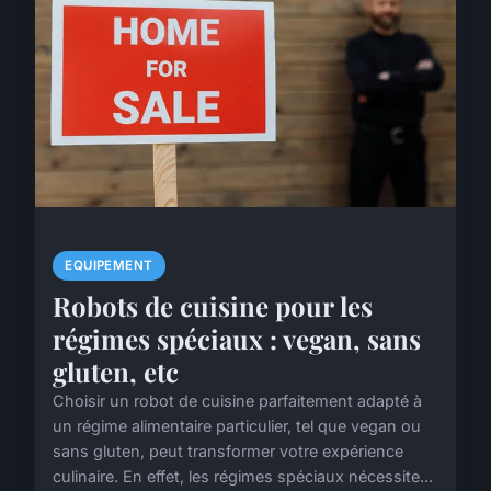
EQUIPEMENT
Robots de cuisine pour les
régimes spéciaux : vegan, sans
gluten, etc
Choisir un robot de cuisine parfaitement adapté à
un régime alimentaire particulier, tel que vegan ou
sans gluten, peut transformer votre expérience
culinaire. En effet, les régimes spéciaux nécessite...