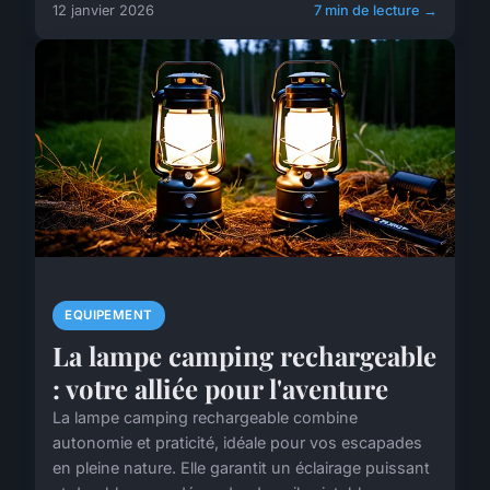
12 janvier 2026
7 min de lecture →
EQUIPEMENT
La lampe camping rechargeable
: votre alliée pour l'aventure
La lampe camping rechargeable combine
autonomie et praticité, idéale pour vos escapades
en pleine nature. Elle garantit un éclairage puissant