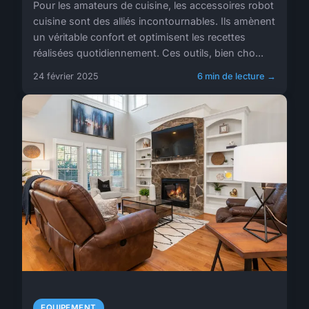
Pour les amateurs de cuisine, les accessoires robot
cuisine sont des alliés incontournables. Ils amènent
un véritable confort et optimisent les recettes
réalisées quotidiennement. Ces outils, bien cho...
24 février 2025
6 min de lecture →
EQUIPEMENT