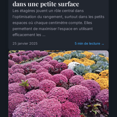
dans une petite surface
Les étagères jouent un rôle central dans
l'optimisation du rangement, surtout dans les petits
espaces où chaque centimètre compte. Elles
permettent de maximiser l'espace en utilisant
efficacement les ...
25 janvier 2025
5 min de lecture →