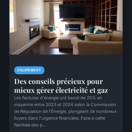
EQUIPEMENT
Des conseils précieux pour
mieux gérer électricité et gaz
Les factures d'énergie ont bondi de 25% en
moyenne entre 2023 et 2024 selon la Commission
de Régulation de l'Énergie, plongeant de nombreux
foyers dans l'urgence financière. Face à cette
flambée des p...