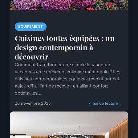
EQUIPEMENT
Cuisines toutes équipées : un
design contemporain à
découvrir
Comment transformer une simple location de
vacances en expérience culinaire mémorable ? Les
cuisines contemporaines équipées révolutionnent
aujourd'hui l'art de recevoir en alliant confort
optimal, es...
20 novembre 2025
7 min de lecture →