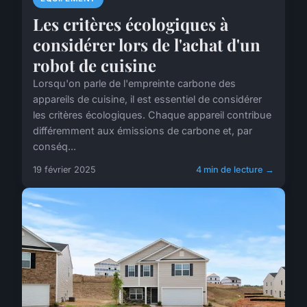
Les critères écologiques à
considérer lors de l'achat d'un
robot de cuisine
Lorsqu'on parle de l'empreinte carbone des
appareils de cuisine, il est essentiel de considérer
les critères écologiques. Chaque appareil contribue
différemment aux émissions de carbone et, par
conséq...
19 février 2025
4 min de lecture →