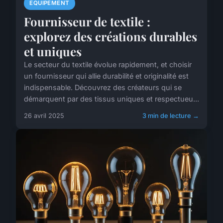
EQUIPEMENT
Fournisseur de textile :
explorez des créations durables
et uniques
Le secteur du textile évolue rapidement, et choisir
un fournisseur qui allie durabilité et originalité est
indispensable. Découvrez des créateurs qui se
démarquent par des tissus uniques et respectueu...
26 avril 2025
3 min de lecture →