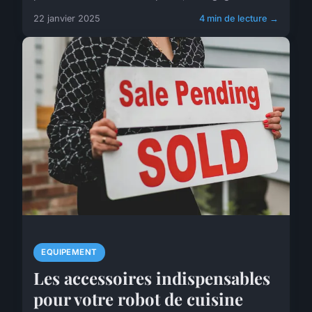
22 janvier 2025
4 min de lecture →
EQUIPEMENT
Les accessoires indispensables
pour votre robot de cuisine