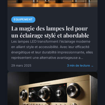
EQUIPEMENT
La magie des lampes led pour
un éclairage stylé et abordable
Les lampes LED transforment l'éclairage moderne
en alliant style et accessibilité. Avec leur efficacité
énergétique et leur durabilité impressionnante, elles
représentent une alternative avantageuse a...
29 mars 2025
3 min de lecture →