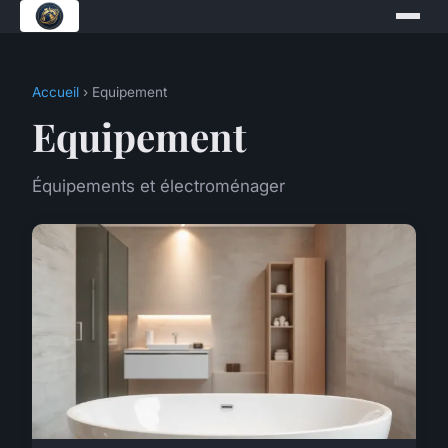
Accueil
› Equipement
Equipement
Équipements et électroménager