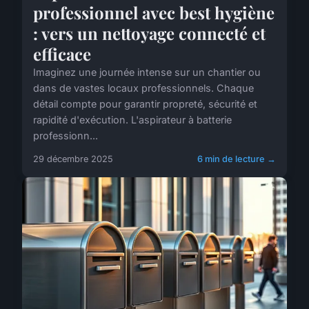
professionnel avec best hygiène
: vers un nettoyage connecté et
efficace
Imaginez une journée intense sur un chantier ou
dans de vastes locaux professionnels. Chaque
détail compte pour garantir propreté, sécurité et
rapidité d'exécution. L'aspirateur à batterie
professionn...
29 décembre 2025
6 min de lecture →