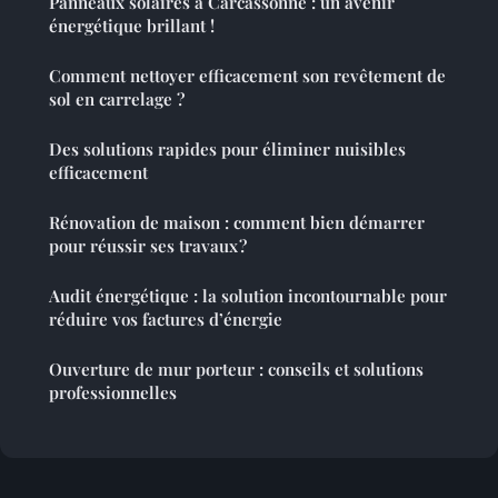
Panneaux solaires à Carcassonne : un avenir
énergétique brillant !
Comment nettoyer efficacement son revêtement de
sol en carrelage ?
Des solutions rapides pour éliminer nuisibles
efficacement
Rénovation de maison : comment bien démarrer
pour réussir ses travaux ?
Audit énergétique : la solution incontournable pour
réduire vos factures d’énergie
Ouverture de mur porteur : conseils et solutions
professionnelles