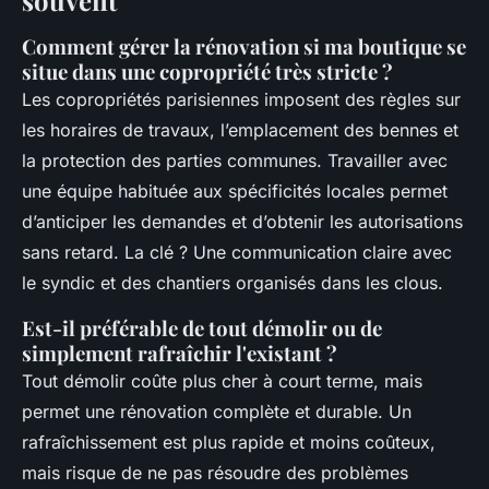
Comment gérer la rénovation si ma boutique se
situe dans une copropriété très stricte ?
Les copropriétés parisiennes imposent des règles sur
les horaires de travaux, l’emplacement des bennes et
la protection des parties communes. Travailler avec
une équipe habituée aux spécificités locales permet
d’anticiper les demandes et d’obtenir les autorisations
sans retard. La clé ? Une communication claire avec
le syndic et des chantiers organisés dans les clous.
Est-il préférable de tout démolir ou de
simplement rafraîchir l'existant ?
Tout démolir coûte plus cher à court terme, mais
permet une rénovation complète et durable. Un
rafraîchissement est plus rapide et moins coûteux,
mais risque de ne pas résoudre des problèmes