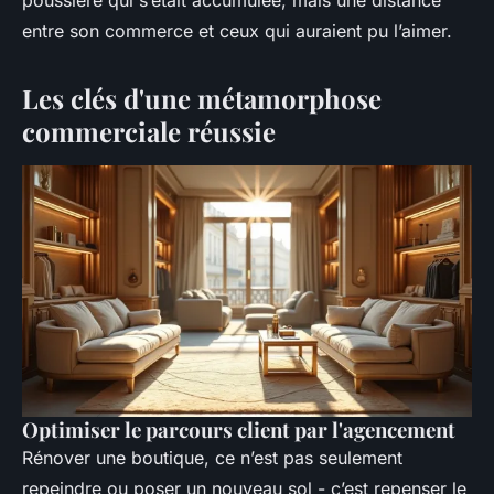
entre son commerce et ceux qui auraient pu l’aimer.
Les clés d'une métamorphose
commerciale réussie
Optimiser le parcours client par l'agencement
Rénover une boutique, ce n’est pas seulement
repeindre ou poser un nouveau sol - c’est repenser le