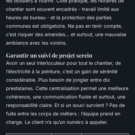
les dossiers à fournir. Côté pratique, les horaires de
chantier sont souvent encadrés - travail limité aux
heures de bureau - et la protection des parties
communes est obligatoire. Ne pas en tenir compte,
c’est risquer des amendes… et surtout, une mauvaise
ambiance avec les voisins.
Garantir un suivi de projet serein
Avoir un seul interlocuteur pour tout le chantier, de
l’électricité à la peinture, c’est un gain de sérénité
considérable. Plus besoin de jongler entre dix
prestataires. Cette centralisation permet une meilleure
cohérence, une communication fluide et surtout, une
responsabilité claire. Et si un souci survient ? Pas de
fuite entre les corps de métiers : l’équipe prend en
charge. Le client n’a qu’un numéro à appeler.