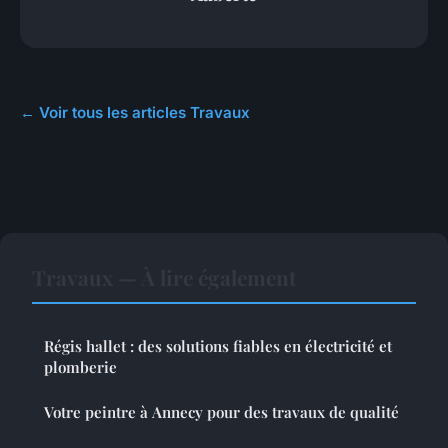
← Voir tous les articles Travaux
Travaux — À lire également
Régis hallet : des solutions fiables en électricité et
plomberie
Votre peintre à Annecy pour des travaux de qualité