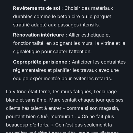
Revêtements de sol
: Choisir des matériaux
durables comme le béton ciré ou le parquet
stratifié adapté aux passages intensifs.
Rénovation intérieure
: Allier esthétique et
fonctionnalité, en soignant les murs, la vitrine et la
signalétique pour capter l’attention.
Copropriété parisienne
: Anticiper les contraintes
réglementaires et planifier les travaux avec une
équipe expérimentée pour éviter les retards.
La vitrine était terne, les murs fatigués, l’éclairage
blanc et sans âme. Marc sentait chaque jour que ses
clients hésitaient à entrer - comme si son magasin,
pourtant bien situé, murmurait : « On ne fait plus
beaucoup d’efforts. » Ce n’est pas seulement la
poussière qui s’était accumulée, mais une distance