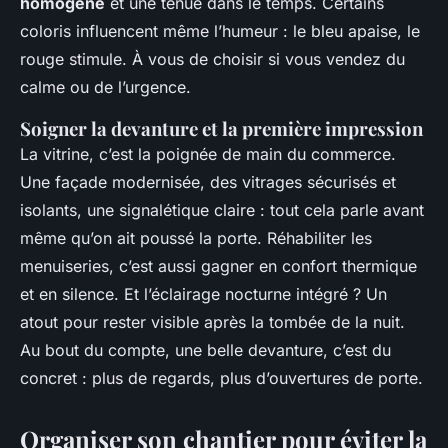
homogène
et une tenue dans le temps. Certains
coloris influencent même l’humeur : le bleu apaise, le
rouge stimule. À vous de choisir si vous vendez du
calme ou de l’urgence.
Soigner la devanture et la première impression
La vitrine, c’est la poignée de main du commerce.
Une façade modernisée, des vitrages sécurisés et
isolants, une signalétique claire : tout cela parle avant
même qu’on ait poussé la porte. Réhabiliter les
menuiseries, c’est aussi gagner en confort thermique
et en silence. Et l’éclairage nocturne intégré ? Un
atout pour rester visible après la tombée de la nuit.
Au bout du compte, une belle devanture, c’est du
concret : plus de regards, plus d’ouvertures de porte.
Organiser son chantier pour éviter la