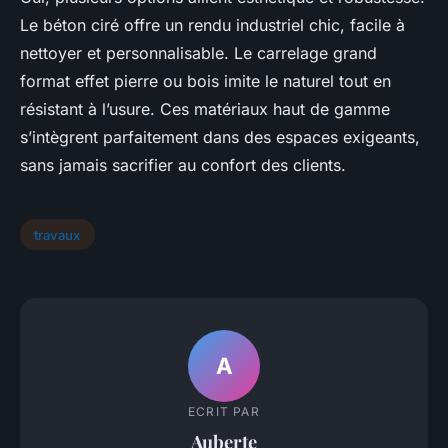
Le béton ciré offre un rendu industriel chic, facile à
nettoyer et personnalisable. Le carrelage grand
format effet pierre ou bois imite le naturel tout en
résistant à l’usure. Ces matériaux haut de gamme
s’intègrent parfaitement dans des espaces exigeants,
sans jamais sacrifier au confort des clients.
travaux
A
ECRIT PAR
Auberte