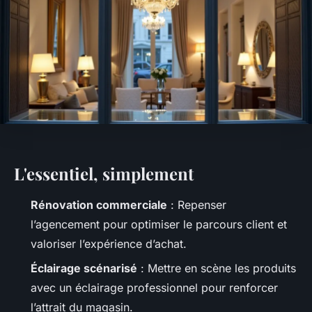
L'essentiel, simplement
Rénovation commerciale
: Repenser
l’agencement pour optimiser le parcours client et
valoriser l’expérience d’achat.
Éclairage scénarisé
: Mettre en scène les produits
avec un éclairage professionnel pour renforcer
l’attrait du magasin.