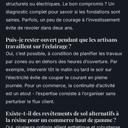
structurels ou électriques. Le bon compromis ? Un
diagnostic complet pour savoir si les fondations sont
saines. Parfois, un peu de courage à l’investissement
évite de revoler dans deux ans.
Puis-je rester ouvert pendant que les artisans
travaillent sur l'éclairage ?
Oui, c’est possible, à condition de planifier les travaux
par zones ou en dehors des heures d’ouverture. Par
exemple, intervenir tôt le matin ou tard le soir sur
l’électricité évite de couper le courant en pleine
journée. Pour un commerce, la continuité d’activité
est un atout - l’expertise consiste à l’organiser sans
perturber le flux client.
Existe-t-il des revêtements de sol alternatifs à
la résine pour un commerce haut de gamme ?
Oui, plusieurs options allient esthétique et robustesse.