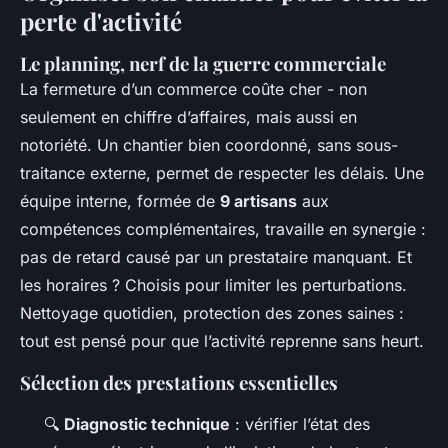
perte d'activité
Le planning, nerf de la guerre commerciale
La fermeture d’un commerce coûte cher - non
seulement en chiffre d’affaires, mais aussi en
notoriété. Un chantier bien coordonné, sans sous-
traitance externe, permet de respecter les délais. Une
équipe interne, formée de
9 artisans
aux
compétences complémentaires, travaille en synergie :
pas de retard causé par un prestataire manquant. Et
les horaires ? Choisis pour limiter les perturbations.
Nettoyage quotidien, protection des zones saines :
tout est pensé pour que l’activité reprenne sans heurt.
Sélection des prestations essentielles
🔍
Diagnostic technique
: vérifier l’état des