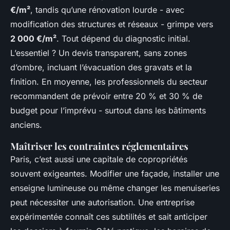
€/m²
, tandis qu’une rénovation lourde - avec
modification des structures et réseaux - grimpe vers
2 000 €/m²
. Tout dépend du diagnostic initial.
L’essentiel ? Un devis transparent, sans zones
d’ombre, incluant l’évacuation des gravats et la
finition. En moyenne, les professionnels du secteur
recommandent de prévoir entre 20 % et 30 % de
budget pour l’imprévu - surtout dans les bâtiments
anciens.
Maîtriser les contraintes réglementaires
Paris, c’est aussi une capitale de copropriétés
souvent exigeantes. Modifier une façade, installer une
enseigne lumineuse ou même changer les menuiseries
peut nécessiter une autorisation. Une entreprise
expérimentée connaît ces subtilités et sait anticiper