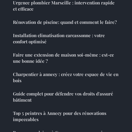
Urgence plombier Marseille : intervention rapide
et efficace
Rénovation de piscine: quand et comment le faire?
Installation climatisation carcassonne : votre
confort optimisé
Faire une extension de maison soi-même : est-ce
une bonne idée ?
Charpentier à annecy : créez votre espace de vie en
bois
Guide complet pour défendre vos droits d'assuré
bâtiment
Top 5 peintres à Annecy pour des rénovations
impeccables