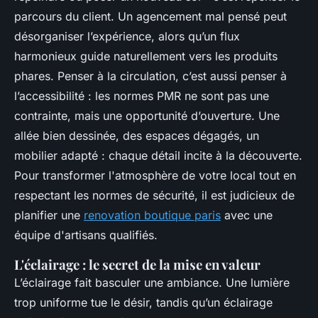
parcours du client. Un agencement mal pensé peut
désorganiser l’expérience, alors qu’un flux
harmonieux guide naturellement vers les produits
phares. Penser à la circulation, c’est aussi penser à
l’accessibilité : les normes PMR ne sont pas une
contrainte, mais une opportunité d’ouverture. Une
allée bien dessinée, des espaces dégagés, un
mobilier adapté : chaque détail incite à la découverte.
Pour transformer l'atmosphère de votre local tout en
respectant les normes de sécurité, il est judicieux de
planifier une
renovation boutique paris
avec une
équipe d'artisans qualifiés.
L'éclairage : le secret de la mise en valeur
L’éclairage fait basculer une ambiance. Une lumière
trop uniforme tue le désir, tandis qu’un éclairage