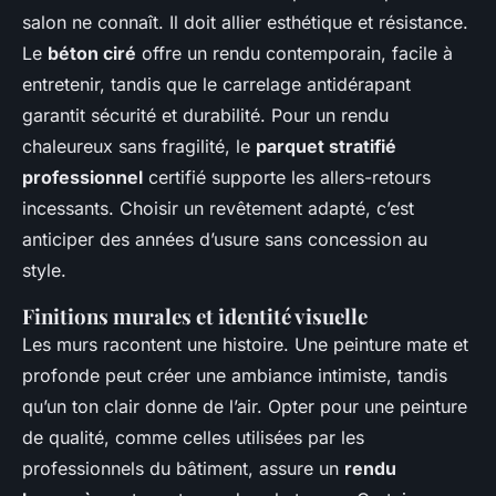
salon ne connaît. Il doit allier esthétique et résistance.
Le
béton ciré
offre un rendu contemporain, facile à
entretenir, tandis que le carrelage antidérapant
garantit sécurité et durabilité. Pour un rendu
chaleureux sans fragilité, le
parquet stratifié
professionnel
certifié supporte les allers-retours
incessants. Choisir un revêtement adapté, c’est
anticiper des années d’usure sans concession au
style.
Finitions murales et identité visuelle
Les murs racontent une histoire. Une peinture mate et
profonde peut créer une ambiance intimiste, tandis
qu’un ton clair donne de l’air. Opter pour une peinture
de qualité, comme celles utilisées par les
professionnels du bâtiment, assure un
rendu