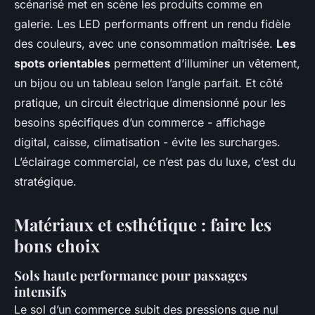
scénarisé met en scène les produits comme en
galerie. Les LED performants offrent un rendu fidèle
des couleurs, avec une consommation maîtrisée.
Les
spots orientables
permettent d’illuminer un vêtement,
un bijou ou un tableau selon l’angle parfait. Et côté
pratique, un circuit électrique dimensionné pour les
besoins spécifiques d’un commerce - affichage
digital, caisse, climatisation - évite les surcharges.
L’éclairage commercial, ce n’est pas du luxe, c’est du
stratégique.
Matériaux et esthétique : faire les
bons choix
Sols haute performance pour passages
intensifs
Le sol d’un commerce subit des pressions que nul