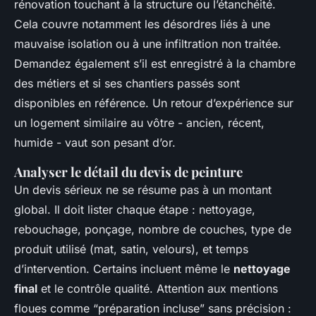
rénovation touchant à la structure ou l’étanchéité.
Cela couvre notamment les désordres liés à une
mauvaise isolation ou à une infiltration non traitée.
Demandez également s’il est enregistré à la chambre
des métiers et si ses chantiers passés sont
disponibles en référence. Un retour d’expérience sur
un logement similaire au vôtre - ancien, récent,
humide - vaut son pesant d’or.
Analyser le détail du devis de peinture
Un devis sérieux ne se résume pas à un montant
global. Il doit lister chaque étape : nettoyage,
rebouchage, ponçage, nombre de couches, type de
produit utilisé (mat, satin, velours), et temps
d’intervention. Certains incluent même le
nettoyage
final
et le contrôle qualité. Attention aux mentions
floues comme “préparation incluse” sans précision :