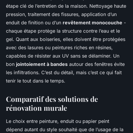
étape clé de l’entretien de la maison. Nettoyage haute
pression, traitement des fissures, application d’un
enduit de finition ou d’un
revêtement monocouche
-
chaque étape protège la structure contre l’eau et le
gel. Quant aux boiseries, elles doivent être protégées
avec des lasures ou peintures riches en résines,
capables de résister aux UV sans se délaminer. Un
bon
jointoiement à bandes
autour des fenêtres évite
les infiltrations. C’est du détail, mais c’est ce qui fait
tenir le tout dans le temps.
Comparatif des solutions de
rénovation murale
Le choix entre peinture, enduit ou papier peint
dépend autant du style souhaité que de l’usage de la