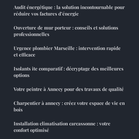
Audit énergétique : la solution incontournable pour
réduire vos factures d’énergie
Ouverture de mur porteur : conseils et solutions
professionnelles
Urgence plombier Marseille : intervention rapide
et efficace
Isolants ite comparatif : décryptage des meilleures
options
Votre peintre à Annecy pour des travaux de qualité
Charpentier à annecy : créez votre espace de vie en
bois
Installation climatisation carcassonne : votre
confort optimisé