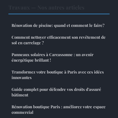
Travaux — Nos autres articles
Rénovation de piscine: quand et comment le faire?
Comment nettoyer efficacement son revêtement de
sol en carrelage ?
Panneaux solaires à Carcassonne : un avenir
énergétique brillant !
Transformez votre boutique à Paris avec ces idées
innovantes
Guide complet pour défendre vos droits d'assuré
bâtiment
Rénovation boutique Paris : améliorez votre espace
commercial