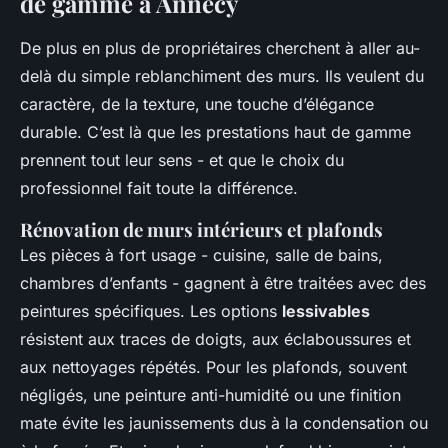
de gamme à Annecy
De plus en plus de propriétaires cherchent à aller au-
delà du simple reblanchiment des murs. Ils veulent du
caractère, de la texture, une touche d’élégance
durable. C’est là que les prestations haut de gamme
prennent tout leur sens - et que le choix du
professionnel fait toute la différence.
Rénovation de murs intérieurs et plafonds
Les pièces à fort usage - cuisine, salle de bains,
chambres d’enfants - gagnent à être traitées avec des
peintures spécifiques. Les options
lessivables
résistent aux traces de doigts, aux éclaboussures et
aux nettoyages répétés. Pour les plafonds, souvent
négligés, une peinture anti-humidité ou une finition
mate évite les jaunissements dus à la condensation ou