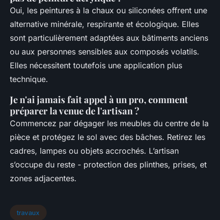
Oui, les peintures à la chaux ou siliconées offrent une
alternative minérale, respirante et écologique. Elles
sont particulièrement adaptées aux bâtiments anciens
ou aux personnes sensibles aux composés volatils.
Elles nécessitent toutefois une application plus
technique.
Je n'ai jamais fait appel à un pro, comment
préparer la venue de l'artisan ?
Commencez par dégager les meubles du centre de la
pièce et protégez le sol avec des bâches. Retirez les
cadres, lampes ou objets accrochés. L’artisan
s’occupe du reste - protection des plinthes, prises, et
zones adjacentes.
travaux