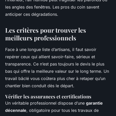
les angles des fenêtres. Les pros du coin savent
anticiper ces dégradations.
Les critères pour trouver les
meilleurs professionnels
Face à une longue liste d’artisans, il faut savoir
repérer ceux qui allient savoir-faire, sérieux et
transparence. Ce n’est pas toujours le devis le plus
bas qui offre la meilleure valeur sur le long terme. Un
travail bâclé vous coûtera plus cher à retaper qu’un
chantier bien conduit dès le départ.
Vérifier les assurances et certifications
Un véritable professionnel dispose d’une
garantie
décennale
, obligatoire pour tous les travaux de