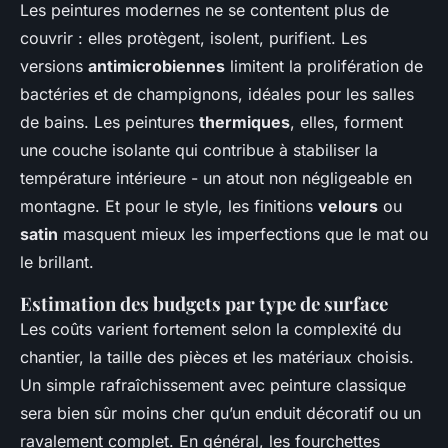
Les peintures modernes ne se contentent plus de
couvrir : elles protègent, isolent, purifient. Les
versions
antimicrobiennes
limitent la prolifération de
bactéries et de champignons, idéales pour les salles
de bains. Les peintures
thermiques
, elles, forment
une couche isolante qui contribue à stabiliser la
température intérieure - un atout non négligeable en
montagne. Et pour le style, les finitions
velours
ou
satin
masquent mieux les imperfections que le mat ou
le brillant.
Estimation des budgets par type de surface
Les coûts varient fortement selon la complexité du
chantier, la taille des pièces et les matériaux choisis.
Un simple rafraîchissement avec peinture classique
sera bien sûr moins cher qu’un enduit décoratif ou un
ravalement complet. En général, les fourchettes