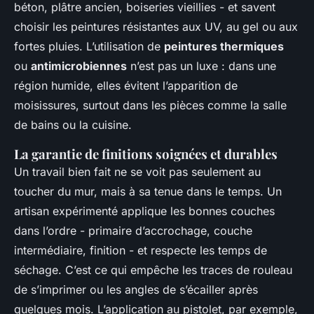
béton, plâtre ancien, boiseries vieillies - et savent
choisir les peintures résistantes aux UV, au gel ou aux
fortes pluies. L’utilisation de
peintures thermiques
ou
antimicrobiennes
n’est pas un luxe : dans une
région humide, elles évitent l’apparition de
moisissures, surtout dans les pièces comme la salle
de bains ou la cuisine.
La garantie de finitions soignées et durables
Un travail bien fait ne se voit pas seulement au
toucher du mur, mais à sa tenue dans le temps. Un
artisan expérimenté applique les bonnes couches
dans l’ordre - primaire d’accrochage, couche
intermédiaire, finition - et respecte les temps de
séchage. C’est ce qui empêche les traces de rouleau
de s’imprimer ou les angles de s’écailler après
quelques mois. L’application au pistolet, par exemple,