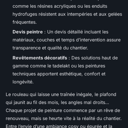
comme les résines acryliques ou les enduits
hydrofuges résistent aux intempéries et aux gelées
fréquentes.
Devis peintre
: Un devis détaillé incluant les
matériaux, couches et temps d’intervention assure
transparence et qualité du chantier.
Revêtements décoratifs
: Des solutions haut de
gamme comme le tadelakt ou les peintures
techniques apportent esthétique, confort et
longévité.
Le rouleau qui laisse une traînée inégale, le plafond
qui jaunit au fil des mois, les angles mal droits…
Chaque projet de peinture commence par un rêve de
renouveau, mais se heurte vite à la réalité du chantier.
Entre l’envie d’une ambiance cosy ou épurée et la