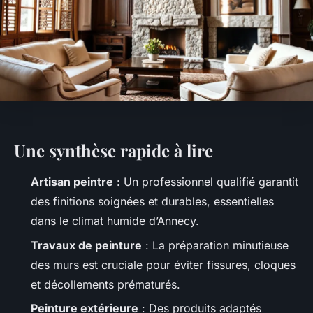
Une synthèse rapide à lire
Artisan peintre
: Un professionnel qualifié garantit
des finitions soignées et durables, essentielles
dans le climat humide d’Annecy.
Travaux de peinture
: La préparation minutieuse
des murs est cruciale pour éviter fissures, cloques
et décollements prématurés.
Peinture extérieure
: Des produits adaptés