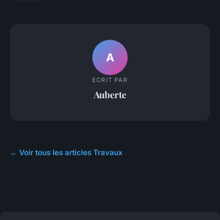
A
ECRIT PAR
Auberte
← Voir tous les articles Travaux