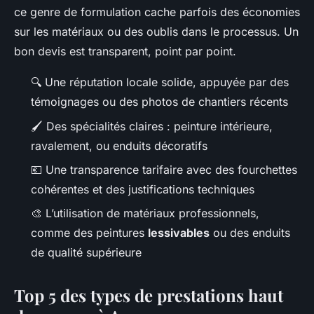
ce genre de formulation cache parfois des économies
sur les matériaux ou des oublis dans le processus. Un
bon devis est transparent, point par point.
🔍 Une réputation locale solide, appuyée par des
témoignages ou des photos de chantiers récents
🖌️ Des spécialités claires : peinture intérieure,
ravalement, ou enduits décoratifs
💶 Une transparence tarifaire avec des fourchettes
cohérentes et des justifications techniques
🎨 L’utilisation de matériaux professionnels,
comme des peintures
lessivables
ou des enduits
de qualité supérieure
Top 5 des types de prestations haut