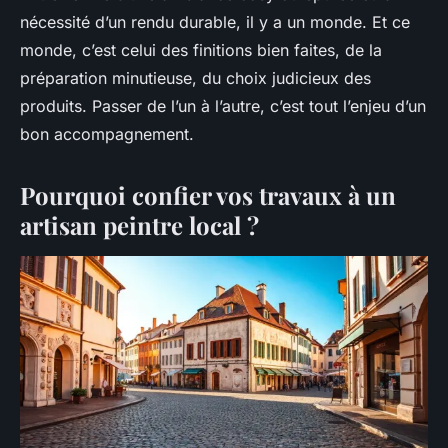
nécessité d’un rendu durable, il y a un monde. Et ce
monde, c’est celui des finitions bien faites, de la
préparation minutieuse, du choix judicieux des
produits. Passer de l’un à l’autre, c’est tout l’enjeu d’un
bon accompagnement.
Pourquoi confier vos travaux à un
artisan peintre local ?