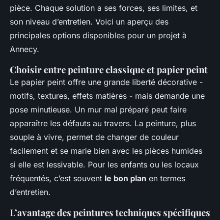
pièce. Chaque solution a ses forces, ses limites, et
son niveau d’entretien. Voici un aperçu des
principales options disponibles pour un projet à
Annecy.
Choisir entre peinture classique et papier peint
Le papier peint offre une grande liberté décorative -
motifs, textures, effets matières - mais demande une
pose minutieuse. Un mur mal préparé peut faire
apparaître les défauts au travers. La peinture, plus
souple à vivre, permet de changer de couleur
facilement et se marie bien avec les pièces humides
si elle est lessivable. Pour les enfants ou les locaux
fréquentés, c’est souvent
le bon plan
en termes
d’entretien.
L’avantage des peintures techniques spécifiques