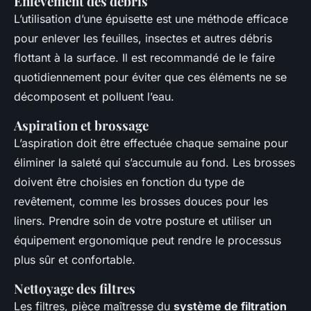
Enlèvement des débris
L’utilisation d’une épuisette est une méthode efficace
pour enlever les feuilles, insectes et autres débris
flottant à la surface. Il est recommandé de le faire
quotidiennement pour éviter que ces éléments ne se
décomposent et polluent l’eau.
Aspiration et brossage
L’aspiration doit être effectuée chaque semaine pour
éliminer la saleté qui s’accumule au fond. Les brosses
doivent être choisies en fonction du type de
revêtement, comme les brosses douces pour les
liners. Prendre soin de votre posture et utiliser un
équipement ergonomique peut rendre le processus
plus sûr et confortable.
Nettoyage des filtres
Les filtres, pièce maîtresse du
système de filtration