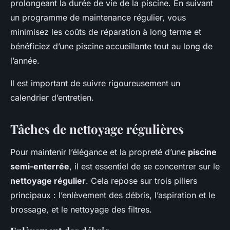
prolongeant la durée de vie de la piscine. En suivant
un programme de maintenance régulier, vous
minimisez les coûts de réparation à long terme et
bénéficiez d’une piscine accueillante tout au long de
l’année.
Il est important de suivre rigoureusement un
calendrier d’entretien.
Tâches de nettoyage régulières
Pour maintenir l’élégance et la propreté d’une
piscine
semi-enterrée
, il est essentiel de se concentrer sur le
nettoyage régulier
. Cela repose sur trois piliers
principaux : l’enlèvement des débris, l’aspiration et le
brossage, et le nettoyage des filtres.