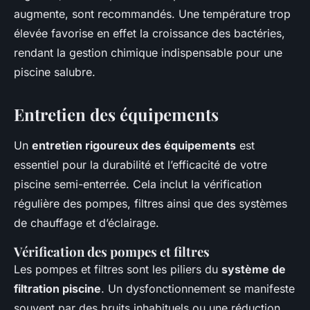
augmente, sont recommandés. Une température trop
élevée favorise en effet la croissance des bactéries,
rendant la gestion chimique indispensable pour une
piscine salubre.
Entretien des équipements
Un
entretien rigoureux des équipements
est
essentiel pour la durabilité et l’efficacité de votre
piscine semi-enterrée. Cela inclut la vérification
régulière des pompes, filtres ainsi que des systèmes
de chauffage et d’éclairage.
Vérification des pompes et filtres
Les pompes et filtres sont les piliers du
système de
filtration piscine
. Un dysfonctionnement se manifeste
souvent par des bruits inhabituels ou une réduction