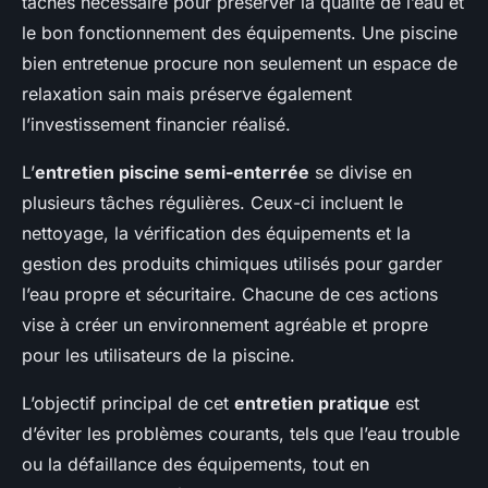
tâches nécessaire pour préserver la qualité de l’eau et
le bon fonctionnement des équipements. Une piscine
bien entretenue procure non seulement un espace de
relaxation sain mais préserve également
l’investissement financier réalisé.
L’
entretien piscine semi-enterrée
se divise en
plusieurs tâches régulières. Ceux-ci incluent le
nettoyage, la vérification des équipements et la
gestion des produits chimiques utilisés pour garder
l’eau propre et sécuritaire. Chacune de ces actions
vise à créer un environnement agréable et propre
pour les utilisateurs de la piscine.
L’objectif principal de cet
entretien pratique
est
d’éviter les problèmes courants, tels que l’eau trouble
ou la défaillance des équipements, tout en