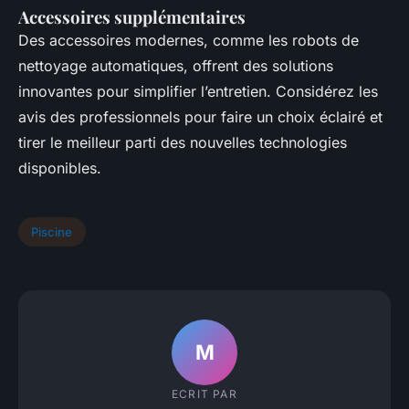
Accessoires supplémentaires
Des accessoires modernes, comme les robots de
nettoyage automatiques, offrent des solutions
innovantes pour simplifier l’entretien. Considérez les
avis des professionnels pour faire un choix éclairé et
tirer le meilleur parti des nouvelles technologies
disponibles.
Piscine
M
ECRIT PAR