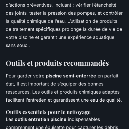
d’actions préventives, incluant : vérifier l’étanchéité
des joints, tester la pression des pompes, et contrôler
la qualité chimique de l’eau. L’utilisation de produits
de traitement spécifiques prolonge la durée de vie de
votre piscine et garantit une expérience aquatique
sans souci.
Outils et produits recommandés
Pour garder votre
piscine semi-enterrée
en parfait
état, il est important de s’équiper des
bonnes
ressources
. Les outils et produits chimiques adaptés
facilitent l’entretien et garantissent une eau de qualité.
Outils essentiels pour le nettoyage
Les
outils entretien piscine
indispensables
comprennent une épuisette pour capturer les débris