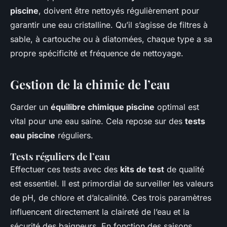
piscine
, doivent être nettoyés régulièrement pour
garantir une eau cristalline. Qu’il s’agisse de filtres à
sable, à cartouche ou à diatomées, chaque type a sa
propre spécificité et fréquence de nettoyage.
Gestion de la chimie de l’eau
Garder un
équilibre chimique piscine
optimal est
vital pour une eau saine. Cela repose sur des
tests
eau piscine
réguliers.
Tests réguliers de l’eau
Effectuer ces tests avec des
kits de test
de qualité
est essentiel. Il est primordial de surveiller les valeurs
de pH, de chlore et d’alcalinité. Ces trois paramètres
influencent directement la claireté de l’eau et la
sécurité des baigneurs. En fonction des saisons,