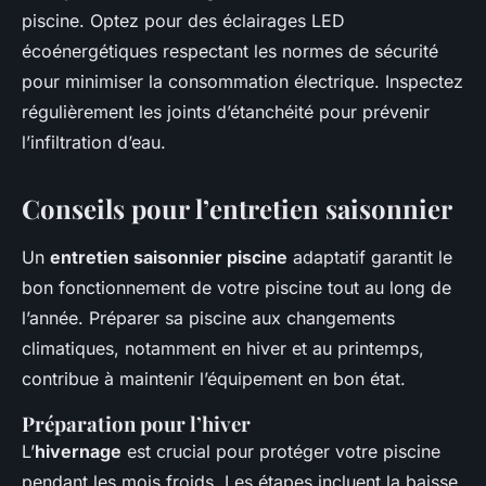
piscine. Optez pour des éclairages LED
écoénergétiques respectant les normes de sécurité
pour minimiser la consommation électrique. Inspectez
régulièrement les joints d’étanchéité pour prévenir
l’infiltration d’eau.
Conseils pour l’entretien saisonnier
Un
entretien saisonnier piscine
adaptatif garantit le
bon fonctionnement de votre piscine tout au long de
l’année. Préparer sa piscine aux changements
climatiques, notamment en hiver et au printemps,
contribue à maintenir l’équipement en bon état.
Préparation pour l’hiver
L’
hivernage
est crucial pour protéger votre piscine
pendant les mois froids. Les étapes incluent la baisse