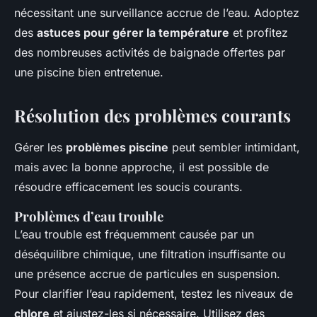
nécessitant une surveillance accrue de l’eau. Adoptez
des
astuces pour gérer la température
et profitez
des nombreuses activités de baignade offertes par
une piscine bien entretenue.
Résolution des problèmes courants
Gérer les
problèmes piscine
peut sembler intimidant,
mais avec la bonne approche, il est possible de
résoudre efficacement les soucis courants.
Problèmes d’eau trouble
L’eau trouble est fréquemment causée par un
déséquilibre chimique, une filtration insuffisante ou
une présence accrue de particules en suspension.
Pour clarifier l’eau rapidement, testez les niveaux de
chlore
et ajustez-les si nécessaire. Utilisez des