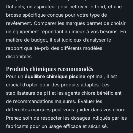
flottants, un aspirateur pour nettoyer le fond, et une
brosse spécifique conçue pour votre type de
revêtement. Comparer les marques permet de choisir
un équipement répondant au mieux à vos besoins. En
matière de budget, il est judicieux d’analyser le
rapport qualité-prix des différents modèles
disponibles.
Produits chimiques recommandés
Pour un
équilibre chimique piscine
optimal, il est
crucial d’opter pour des produits adaptés. Les
stabilisateurs de pH et les agents chlore bénéficient
de recommandations majeures. Evaluer les
différentes marques peut vous guider dans vos choix.
Prenez soin de respecter les dosages indiqués par les
fabricants pour un usage efficace et sécurisé.