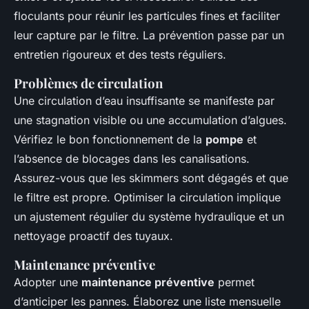
floculants pour réunir les particules fines et faciliter
leur capture par le filtre. La prévention passe par un
entretien rigoureux et des tests réguliers.
Problèmes de circulation
Une circulation d’eau insuffisante se manifeste par
une stagnation visible ou une accumulation d’algues.
Vérifiez le bon fonctionnement de la
pompe
et
l’absence de blocages dans les canalisations.
Assurez-vous que les skimmers sont dégagés et que
le filtre est propre. Optimiser la circulation implique
un ajustement régulier du système hydraulique et un
nettoyage proactif des tuyaux.
Maintenance préventive
Adopter une
maintenance préventive
permet
d’anticiper les pannes. Élaborez une liste mensuelle