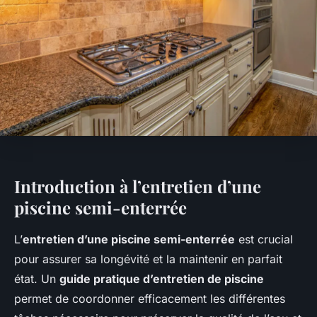
Introduction à l’entretien d’une
piscine semi-enterrée
L’
entretien d’une piscine semi-enterrée
est crucial
pour assurer sa longévité et la maintenir en parfait
état. Un
guide pratique d’entretien de piscine
permet de coordonner efficacement les différentes