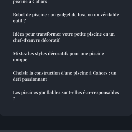
piscine à Cahors
Robot de piscine : un gadget de luxe ou un véritable
outil ?
Idées pour transformer votre petite piscine en un
chef-d'œuvre décoratif
Mixtez les styles décoratifs pour une piscine
unique
Choisir la construction d'une piscine à Cahors : un
défi passionnant
Les piscines gonflables sont-elles éco-responsables
?