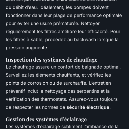
du débit d’eau. Idéalement, les pompes doivent
fonctionner dans leur plage de performance optimale
pour éviter une usure prématurée. Nettoyer
régulièrement les filtres améliore leur efficacité. Pour
les filtres à sable, procédez au backwash lorsque la
pression augmente.
Inspection des systèmes de chauffage
Le chauffage assure un confort de baignade optimal.
Surveillez les éléments chauffants, et vérifiez les
points de corrosion ou de surchauffe. L’entretien
préventif inclut le nettoyage des serpentins et la
vérification des thermostats. Assurez-vous toujours
de respecter les normes de
sécurité électrique
.
Gestion des systèmes d’éclairage
Les systèmes d’éclairage subliment l’ambiance de la