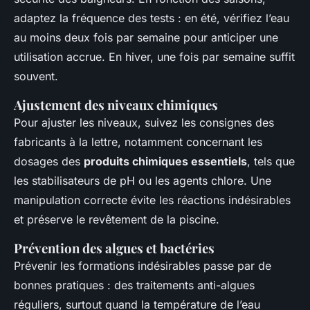
adaptez la fréquence des tests : en été, vérifiez l’eau
au moins deux fois par semaine pour anticiper une
utilisation accrue. En hiver, une fois par semaine suffit
souvent.
Ajustement des niveaux chimiques
Pour ajuster les niveaux, suivez les consignes des
fabricants à la lettre, notamment concernant les
dosages des
produits chimiques essentiels
, tels que
les stabilisateurs de pH ou les agents chlore. Une
manipulation correcte évite les réactions indésirables
et préserve le revêtement de la piscine.
Prévention des algues et bactéries
Prévenir les formations indésirables passe par de
bonnes pratiques : des traitements anti-algues
réguliers, surtout quand la température de l’eau