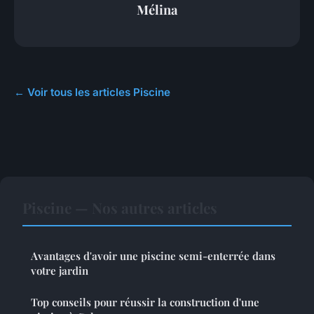
Mélina
← Voir tous les articles Piscine
Piscine — Nos autres articles
Avantages d'avoir une piscine semi-enterrée dans
votre jardin
Top conseils pour réussir la construction d'une