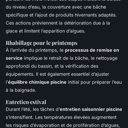
du niveau d’eau, la couverture avec une bâche
spécifique et l’ajout de produits hivernants adaptés.
Ces actions préviennent la détérioration due à la
glace et limitent l’apparition d’algues.
Rhabillage pour le printemps
À l’arrivée du printemps, le
processus de remise en
service
implique le retrait de la bâche, le nettoyage
approfondi du bassin, et la vérification des
équipements. Il est également essentiel d’ajuster
l’
équilibre chimique piscine
initial pour préparer l’eau
à la baignade.
Entretien estival
Durant l’été, les tâches d’
entretien saisonnier piscine
s’intensifient. Les températures élevées augmentent
les risques d’évaporation et de prolifération d’algues,