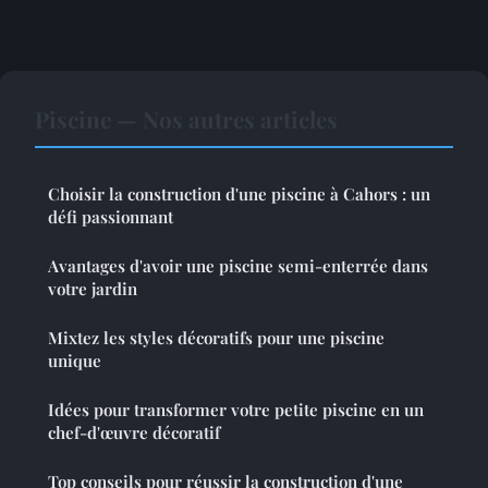
Piscine — Nos autres articles
Choisir la construction d'une piscine à Cahors : un
défi passionnant
Avantages d'avoir une piscine semi-enterrée dans
votre jardin
Mixtez les styles décoratifs pour une piscine
unique
Idées pour transformer votre petite piscine en un
chef-d'œuvre décoratif
Top conseils pour réussir la construction d'une