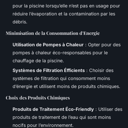
pour la piscine lorsqu’elle n’est pas en usage pour
réduire l’évaporation et la contamination par les
débris.
Minimisation de la Consommation d’Energie
Utilisation de Pompes à Chaleur
: Opter pour des
pompes à chaleur éco-responsables pour le
chauffage de la piscine.
Systèmes de Filtration Éfficients
: Choisir des
systèmes de filtration qui consomment moins
d’énergie et utilisent moins de produits chimiques.
Choix des Produits Chimiques
Produits de Traitement Éco-Friendly
: Utiliser des
produits de traitement de l’eau qui sont moins
nocifs pour l’environnement.