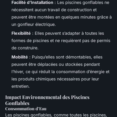
Facilité d’Installation
: Les piscines gonflables ne
nécessitent aucun travail de construction et
peuvent être montées en quelques minutes grâce à
un gonfleur électrique.
Flexibilité
: Elles peuvent s’adapter à toutes les
formes de piscines et ne requièrent pas de permis
de construire.
Mobilité
: Puisqu’elles sont démontables, elles
peuvent être déplacées ou stockées pendant
l’hiver, ce qui réduit la consommation d’énergie et
les produits chimiques nécessaires pour leur
entretien.
Impact Environnemental des Piscines
Gonflables
Consommation d’Eau
Les piscines gonflables, comme toutes les piscines,