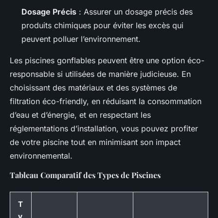
Dosage Précis
: Assurer un dosage précis des
produits chimiques pour éviter les excès qui
peuvent polluer l’environnement.
Les piscines gonflables peuvent être une option éco-
responsable si utilisées de manière judicieuse. En
choisissant des matériaux et des systèmes de
filtration éco-friendly, en réduisant la consommation
d’eau et d’énergie, et en respectant les
réglementations d’installation, vous pouvez profiter
de votre piscine tout en minimisant son impact
environnemental.
Tableau Comparatif des Types de Piscines
T
y