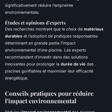
significativement réduire l’empreinte
environnementale.
Études et opinions d’experts
Des recherches montrent que le choix de
matériaux
durables
et l’adoption de pratiques responsables
déterminent en grande partie l’impact
environnemental d’une piscine. Les experts
recommandent d’investir dans des solutions
innovantes pour prolonger la
durée de vie
des
piscines gonflables et maximiser leur efficacité
énergétique.
Conseils pratiques pour réduire
l’impact environnemental