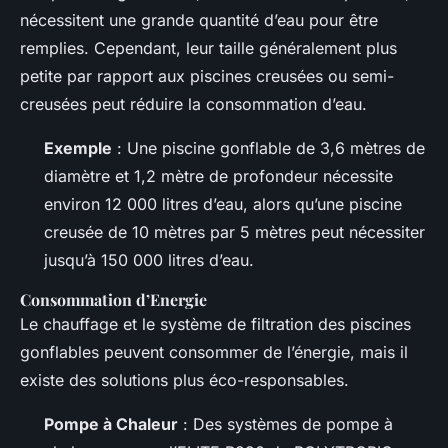
nécessitent une grande quantité d’eau pour être
remplies. Cependant, leur taille généralement plus
petite par rapport aux piscines creusées ou semi-
creusées peut réduire la consommation d’eau.
Exemple
: Une piscine gonflable de 3,6 mètres de
diamètre et 1,2 mètre de profondeur nécessite
environ 12 000 litres d’eau, alors qu’une piscine
creusée de 10 mètres par 5 mètres peut nécessiter
jusqu’à 150 000 litres d’eau.
Consommation d’Energie
Le chauffage et le système de filtration des piscines
gonflables peuvent consommer de l’énergie, mais il
existe des solutions plus éco-responsables.
Pompe à Chaleur
: Des systèmes de pompe à