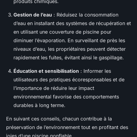
produits chimiques.
Gestion de l’eau
: Réduisez la consommation
d’eau en installant des systèmes de récupération et
en utilisant une couverture de piscine pour
diminuer l’évaporation. En surveillant de près les
niveaux d’eau, les propriétaires peuvent détecter
rapidement les fuites, évitant ainsi le gaspillage.
Éducation et sensibilisation
: Informer les
utilisateurs des pratiques écoresponsables et de
l’importance de réduire leur impact
environnemental favorise des comportements
durables à long terme.
En suivant ces conseils, chacun contribue à la
préservation de l’environnement tout en profitant des
joies d’une piscine gonflable.