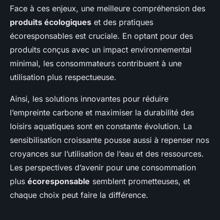
Face à ces enjeux, une meilleure compréhension des
produits écologiques
et des pratiques
écoresponsables est cruciale. En optant pour des
produits conçus avec un impact environnemental
minimal, les consommateurs contribuent à une
utilisation plus respectueuse.
Ainsi, les solutions innovantes pour réduire
l’empreinte carbone et maximiser la durabilité des
loisirs aquatiques sont en constante évolution. La
sensibilisation croissante pousse aussi à repenser nos
croyances sur l’utilisation de l’eau et des ressources.
Les perspectives d’avenir pour une consommation
plus
écoresponsable
semblent prometteuses, et
chaque choix peut faire la différence.