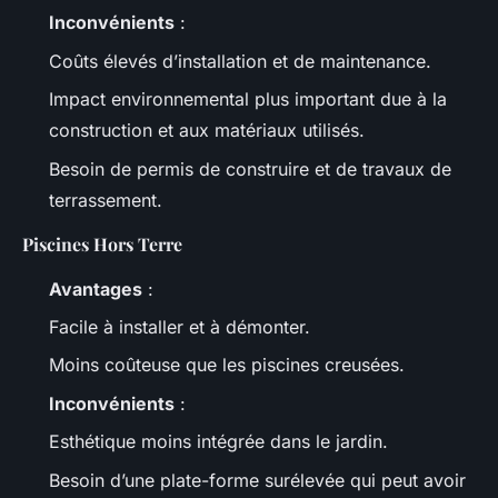
Inconvénients
:
Coûts élevés d’installation et de maintenance.
Impact environnemental plus important due à la
construction et aux matériaux utilisés.
Besoin de permis de construire et de travaux de
terrassement.
Piscines Hors Terre
Avantages
:
Facile à installer et à démonter.
Moins coûteuse que les piscines creusées.
Inconvénients
:
Esthétique moins intégrée dans le jardin.
Besoin d’une plate-forme surélevée qui peut avoir