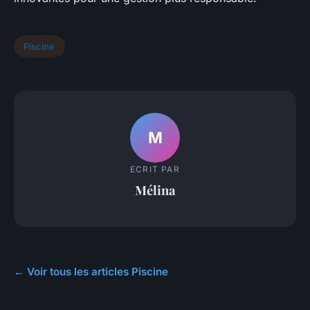
Piscine
M
ECRIT PAR
Mélina
← Voir tous les articles Piscine