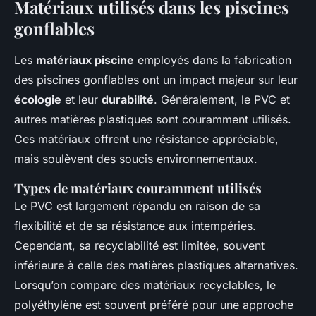
Matériaux utilisés dans les piscines
gonflables
Les
matériaux piscine
employés dans la fabrication
des piscines gonflables ont un impact majeur sur leur
écologie
et leur
durabilité
. Généralement, le PVC et
autres matières plastiques sont couramment utilisés.
Ces matériaux offrent une résistance appréciable,
mais soulèvent des soucis environnementaux.
Types de matériaux couramment utilisés
Le PVC est largement répandu en raison de sa
flexibilité et de sa résistance aux intempéries.
Cependant, sa recyclabilité est limitée, souvent
inférieure à celle des matières plastiques alternatives.
Lorsqu’on compare des matériaux recyclables, le
polyéthylène est souvent préféré pour une approche