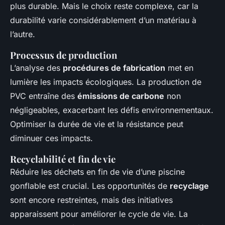
plus durable. Mais le choix reste complexe, car la
durabilité varie considérablement d’un matériau à
l’autre.
Processus de production
L’analyse des
procédures de fabrication
met en
lumière les impacts écologiques. La production de
PVC entraîne des
émissions de carbone
non
négligeables, exacerbant les défis environnementaux.
Optimiser la durée de vie et la résistance peut
diminuer ces impacts.
Recyclabilité et fin de vie
Réduire les déchets en fin de vie d’une piscine
gonflable est crucial. Les opportunités de
recyclage
sont encore restreintes, mais des initiatives
apparaissent pour améliorer le cycle de vie. La