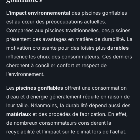
L’
impact environnemental
des piscines gonflables
est au cœur des préoccupations actuelles.
Comparées aux piscines traditionnelles, ces piscines
présentent des avantages en matière de durabilité. La
motivation croissante pour des loisirs plus
durables
influence les choix des consommateurs. Ces derniers
cherchent à concilier confort et respect de
l’environnement.
Les
piscines gonflables
offrent une consommation
d’eau et d’énergie généralement réduite en raison de
leur taille. Néanmoins, la durabilité dépend aussi des
matériaux
et des procédés de fabrication. En effet,
de nombreux consommateurs considèrent la
recyclabilité et l’impact sur le climat lors de l’achat.