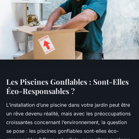
Les Piscines Gonflables : Sont-Elles
Éco-Responsables ?
L’installation d’une piscine dans votre jardin peut être
un rêve devenu réalité, mais avec les préoccupations
croissantes concernant l’environnement, la question
se pose : les piscines gonflables sont-elles éco-