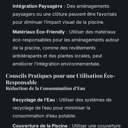
Intégration Paysagère
: Des aménagements
paysagers ou une clôture peuvent être favorisés
pour diminuer l’impact visuel de la piscine.
Matériaux Éco-Friendly
: Utiliser des matériaux
éco-responsables pour les aménagements autour
de la piscine, comme des revêtements
antidérapants et des plantes locales, peut
améliorer l’intégration environnementale.
Conseils Pratiques pour une Utilisation Éco-
Responsable
Réduction de la Consommation d’Eau
Recyclage de l’Eau
: Utiliser des systèmes de
recyclage de l’eau pour minimiser la
consommation d’eau potable.
Couverture de la Piscine
: Utiliser une couverture