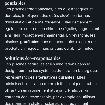
gonflables
Les piscines traditionnelles, bien qu’esthétiques et
durables, impliquent des coûts élevés en termes
d’installation et de maintenance. Elles demandent
également un entretien chimique régulier, augmentant
ainsi leur impact environnemental. En revanche, les
piscines
gonflables
consomment moins d’eau et de
produits chimiques, mais ont une durabilité limitée.
Solutions éco-responsables
Les piscines naturelles et les innovations dans le
design, comme les systèmes de filtration biologique,
représentent des
alternatives durables
. Elles
minimisent l’utilisation de produits chimiques tout en
offrant un environnement attrayant. Pratiquer un
entretien éco-responsable, par exemple en utilisant
des pompes à chaleur solaires, peut également