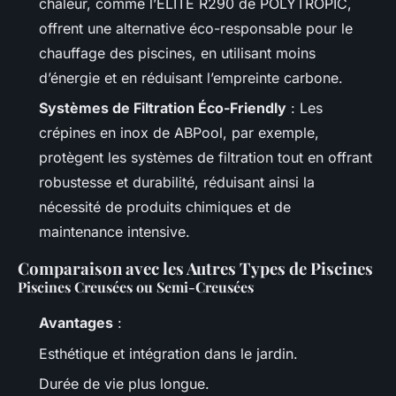
chaleur, comme l’ELITE R290 de POLYTROPIC,
offrent une alternative éco-responsable pour le
chauffage des piscines, en utilisant moins
d’énergie et en réduisant l’empreinte carbone.
Systèmes de Filtration Éco-Friendly
: Les
crépines en inox de ABPool, par exemple,
protègent les systèmes de filtration tout en offrant
robustesse et durabilité, réduisant ainsi la
nécessité de produits chimiques et de
maintenance intensive.
Comparaison avec les Autres Types de Piscines
Piscines Creusées ou Semi-Creusées
Avantages
:
Esthétique et intégration dans le jardin.
Durée de vie plus longue.