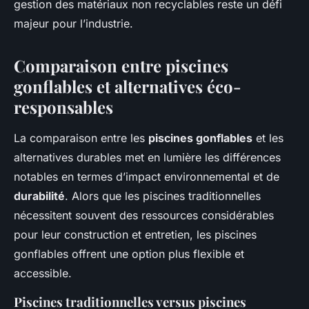
gestion des matériaux non recyclables reste un défi
majeur pour l’industrie.
Comparaison entre piscines
gonflables et alternatives éco-
responsables
La comparaison entre les
piscines gonflables
et les
alternatives durables met en lumière les différences
notables en termes d’impact environnemental et de
durabilité
. Alors que les piscines traditionnelles
nécessitent souvent des ressources considérables
pour leur construction et entretien, les piscines
gonflables offrent une option plus flexible et
accessible.
Piscines traditionnelles versus piscines