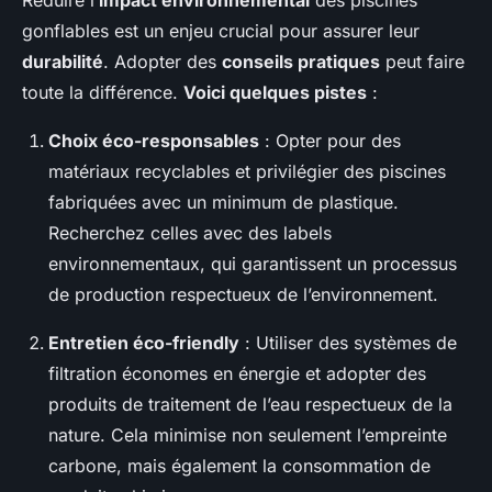
Réduire l’
impact environnemental
des piscines
gonflables est un enjeu crucial pour assurer leur
durabilité
. Adopter des
conseils pratiques
peut faire
toute la différence.
Voici quelques pistes
:
Choix éco-responsables
: Opter pour des
matériaux recyclables et privilégier des piscines
fabriquées avec un minimum de plastique.
Recherchez celles avec des labels
environnementaux, qui garantissent un processus
de production respectueux de l’environnement.
Entretien éco-friendly
: Utiliser des systèmes de
filtration économes en énergie et adopter des
produits de traitement de l’eau respectueux de la
nature. Cela minimise non seulement l’empreinte
carbone, mais également la consommation de