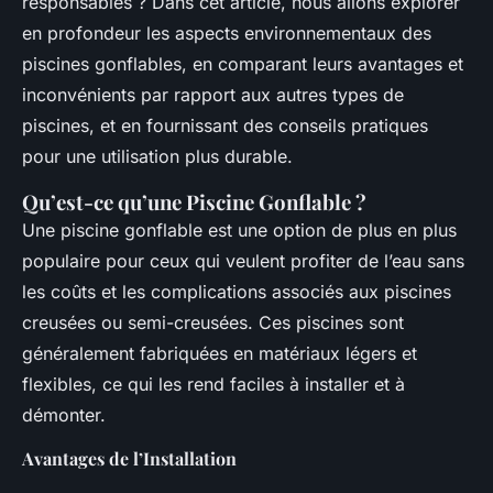
responsables ? Dans cet article, nous allons explorer
en profondeur les aspects environnementaux des
piscines gonflables, en comparant leurs avantages et
inconvénients par rapport aux autres types de
piscines, et en fournissant des conseils pratiques
pour une utilisation plus durable.
Qu’est-ce qu’une Piscine Gonflable ?
Une piscine gonflable est une option de plus en plus
populaire pour ceux qui veulent profiter de l’eau sans
les coûts et les complications associés aux piscines
creusées ou semi-creusées. Ces piscines sont
généralement fabriquées en matériaux légers et
flexibles, ce qui les rend faciles à installer et à
démonter.
Avantages de l’Installation