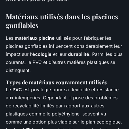
Matériaux utilisés dans les piscines
gonflables
Les
matériaux piscine
utilisés pour fabriquer les
piscines gonflables influencent considérablement leur
impact sur l’
écologie
et leur
durabilité
. Parmi les plus
courants, le PVC et d’autres matières plastiques se
distinguent.
Types de matériaux couramment utilisés
Le
PVC
est privilégié pour sa flexibilité et résistance
aux intempéries. Cependant, il pose des problèmes
de recyclabilité limités par rapport aux autres
plastiques comme le polyéthylène, souvent vu
comme une option plus viable sur le plan écologique.