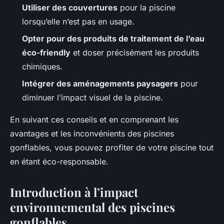
Utiliser des couvertures
pour la piscine
lorsqu’elle n’est pas en usage.
Opter pour des produits de traitement de l’eau
éco-friendly
et doser précisément les produits
chimiques.
Intégrer des aménagements paysagers
pour
diminuer l’impact visuel de la piscine.
En suivant ces conseils et en comprenant les
avantages et les inconvénients des piscines
gonflables, vous pouvez profiter de votre piscine tout
en étant éco-responsable.
Introduction à l’impact
environnemental des piscines
gonflables