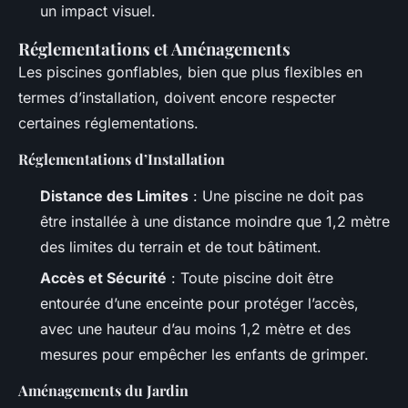
un impact visuel.
Réglementations et Aménagements
Les piscines gonflables, bien que plus flexibles en
termes d’installation, doivent encore respecter
certaines réglementations.
Réglementations d’Installation
Distance des Limites
: Une piscine ne doit pas
être installée à une distance moindre que 1,2 mètre
des limites du terrain et de tout bâtiment.
Accès et Sécurité
: Toute piscine doit être
entourée d’une enceinte pour protéger l’accès,
avec une hauteur d’au moins 1,2 mètre et des
mesures pour empêcher les enfants de grimper.
Aménagements du Jardin