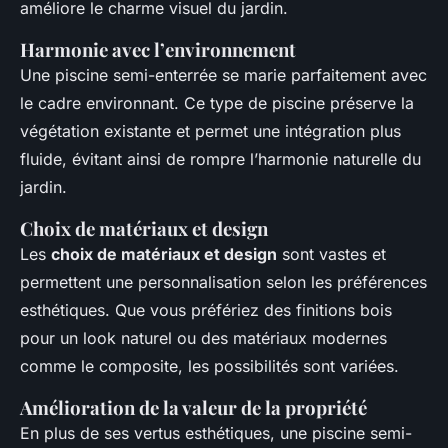
améliore le charme visuel du jardin.
Harmonie avec l’environnement
Une piscine semi-enterrée se marie parfaitement avec
le cadre environnant. Ce type de piscine préserve la
végétation existante et permet une intégration plus
fluide, évitant ainsi de rompre l’harmonie naturelle du
jardin.
Choix de matériaux et design
Les
choix de matériaux et design
sont vastes et
permettent une personnalisation selon les préférences
esthétiques. Que vous préfériez des finitions bois
pour un look naturel ou des matériaux modernes
comme le composite, les possibilités sont variées.
Amélioration de la valeur de la propriété
En plus de ses vertus esthétiques, une piscine semi-