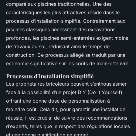
comparé aux piscines traditionnelles. Une des
caractéristiques les plus attractives réside dans le
processus d’installation simplifié. Contrairement aux
piscines classiques nécessitant des excavations
profondes, les piscines semi-enterrées exigent moins
de travaux au sol, réduisant ainsi le temps de
construction. Ce processus allégé se traduit par une
économie significative sur les coûts de main-d’œuvre.
Processus d’installation simplifié
Les propriétaires bricoleurs peuvent s’enthousiasmer
face à la possibilité d’un projet DIY (Do It Yourself),
offrant une bonne dose de personnalisation à
moindre coût. Cela dit, pour garantir une installation
réussie, il est crucial de suivre des recommandations
d’experts, telles que le respect des régulations locales
et une bonne planification en amont.