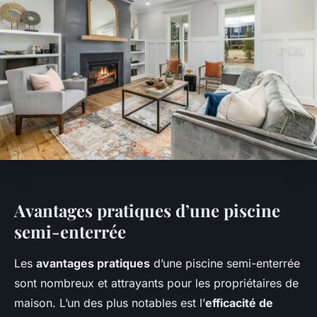
Avantages pratiques d’une piscine
semi-enterrée
Les
avantages pratiques
d’une piscine semi-enterrée
sont nombreux et attrayants pour les propriétaires de
maison. L’un des plus notables est l’
efficacité de