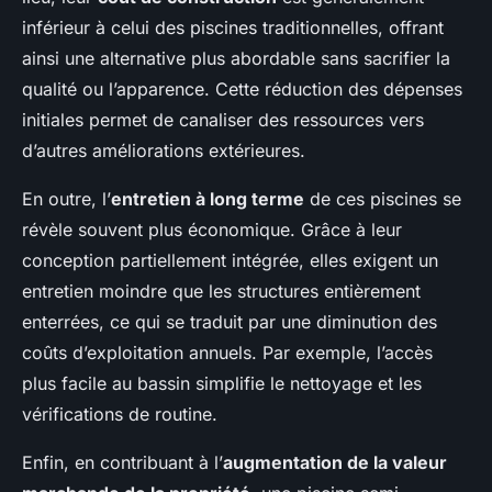
inférieur à celui des piscines traditionnelles, offrant
ainsi une alternative plus abordable sans sacrifier la
qualité ou l’apparence. Cette réduction des dépenses
initiales permet de canaliser des ressources vers
d’autres améliorations extérieures.
En outre, l’
entretien à long terme
de ces piscines se
révèle souvent plus économique. Grâce à leur
conception partiellement intégrée, elles exigent un
entretien moindre que les structures entièrement
enterrées, ce qui se traduit par une diminution des
coûts d’exploitation annuels. Par exemple, l’accès
plus facile au bassin simplifie le nettoyage et les
vérifications de routine.
Enfin, en contribuant à l’
augmentation de la valeur