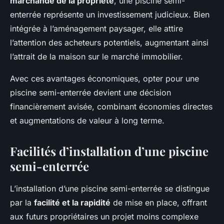
marchande de la propriété
, une piscine semi-
enterrée représente un investissement judicieux. Bien
intégrée à l’aménagement paysager, elle attire
l’attention des acheteurs potentiels, augmentant ainsi
l’attrait de la maison sur le marché immobilier.
Avec ces avantages économiques, opter pour une
piscine semi-enterrée devient une décision
financièrement avisée, combinant économies directes
et augmentations de valeur à long terme.
Facilités d’installation d’une piscine
semi-enterrée
L’installation d’une piscine semi-enterrée se distingue
par la
facilité et la rapidité
de mise en place, offrant
aux futurs propriétaires un projet moins complexe