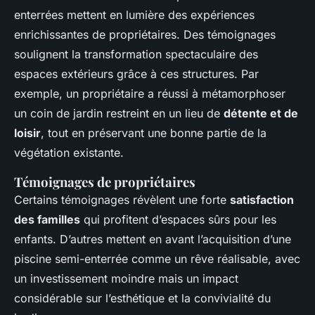
enterrées mettent en lumière des expériences
enrichissantes de propriétaires. Des témoignages
soulignent la transformation spectaculaire des
espaces extérieurs grâce à ces structures. Par
exemple, un propriétaire a réussi à métamorphoser
un coin de jardin restreint en un lieu de
détente et de
loisir
, tout en préservant une bonne partie de la
végétation existante.
Témoignages de propriétaires
Certains témoignages révèlent une forte
satisfaction
des familles
qui profitent d’espaces sûrs pour les
enfants. D’autres mettent en avant l’acquisition d’une
piscine semi-enterrée comme un rêve réalisable, avec
un investissement moindre mais un impact
considérable sur l’esthétique et la convivialité du