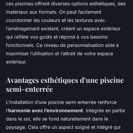
ces piscines offrent diverses options esthétiques, des
matériaux aux formats. On peut facilement
coordonner les couleurs et les textures avec
l’aménagement existant, créant un espace extérieur
qui reflète vos goûts et répond à vos besoins
fonctionnels. Ce niveau de personnalisation aide à
maximiser l’utilisation et l’attrait de votre espace
extérieur.
Avantages esthétiques d’une piscine
semi-enterrée
L’installation d’une piscine semi-enterrée renforce
l’
harmonie avec l’environnement
. Intégrée en partie
dans le sol, elle se fond naturellement dans le
paysage. Cela offre un aspect soigné et intégré qui