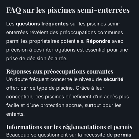
FAQ sur les piscines semi-enterrées
Les
questions fréquentes
sur les piscines semi-
enterrées révèlent des préoccupations communes
parmi les propriétaires potentiels.
Répondre
avec
précision à ces interrogations est essentiel pour une
prise de décision éclairée.
Réponses aux préoccupations courantes
Un doute fréquent concerne le niveau de
sécurité
offert par ce type de piscine. Grâce à leur
conception, ces piscines bénéficient d’un accès plus
facile et d’une protection accrue, surtout pour les
enfants.
Informations sur les réglementations et permis
Beaucoup se questionnent sur la nécessité de
permis