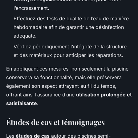
l’encrassement.
Effectuez des tests de qualité de l’eau de manière
hebdomadaire afin de garantir une désinfection
adéquate.
Vérifiez périodiquement l’intégrité de la structure
et des matériaux pour anticiper les réparations.
En appliquant ces mesures, non seulement la piscine
conservera sa fonctionnalité, mais elle préservera
également son aspect attrayant au fil du temps,
offrant ainsi l’assurance d’une
utilisation prolongée et
satisfaisante
.
Études de cas et témoignages
Les
études de cas
autour des piscines semi-