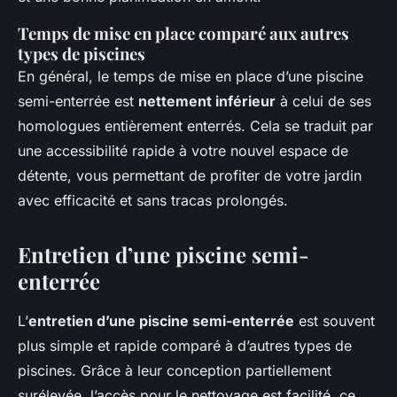
Temps de mise en place comparé aux autres
types de piscines
En général, le temps de mise en place d’une piscine
semi-enterrée est
nettement inférieur
à celui de ses
homologues entièrement enterrés. Cela se traduit par
une accessibilité rapide à votre nouvel espace de
détente, vous permettant de profiter de votre jardin
avec efficacité et sans tracas prolongés.
Entretien d’une piscine semi-
enterrée
L’
entretien d’une piscine semi-enterrée
est souvent
plus simple et rapide comparé à d’autres types de
piscines. Grâce à leur conception partiellement
surélevée, l’accès pour le nettoyage est facilité, ce