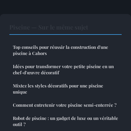
Piscine — Sur le même sujet
Top conseils pour réussir la construction d'une
piscine à Cahors
Idées pour transformer votre petite piscine en un
chef-d'œuvre décoratif
Mixtez les styles décoratifs pour une piscine
unique
Comment entretenir votre piscine semi-enterrée ?
Robot de piscine : un gadget de luxe ou un véritable
outil ?