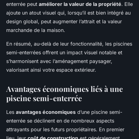
enterrée peut
améliorer la valeur de la propriété
. Elle
ajoute un atout visuel qui, lorsqu’il est bien intégré au
design global, peut augmenter l’attrait et la valeur
marchande de la maison.
En résumé, au-delà de leur fonctionnalité, les piscines
semi-enterrées offrent un impact visuel notable et
s’harmonisent avec l’aménagement paysager,
valorisant ainsi votre espace extérieur.
Avantages économiques liés à une
piscine semi-enterrée
Les
avantages économiques
d’une piscine semi-
enterrée se déclinent en de nombreux aspects
attrayants pour les futurs propriétaires. En premier
lieu, leur
coût de construction
est généralement