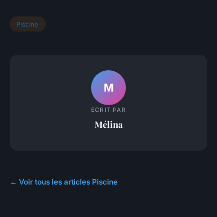
Piscine
M
ECRIT PAR
Mélina
← Voir tous les articles Piscine