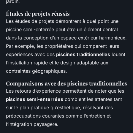
jardin.
Études de projets réussis
Les études de projets démontrent à quel point une
piscine semi-enterrée peut être un élément central
dans la conception d’un espace extérieur harmonieux.
Par exemple, les propriétaires qui comparent leurs
expériences avec des
piscines traditionnelles
louent
l’installation rapide et le design adaptable aux
contraintes géographiques.
Comparaisons avec des piscines traditionnelles
Les retours d’expérience permettent de noter que les
piscines semi-enterrées
comblent les attentes tant
sur le plan pratique qu’esthétique, résolvant des
préoccupations courantes comme l’entretien et
l’intégration paysagère.