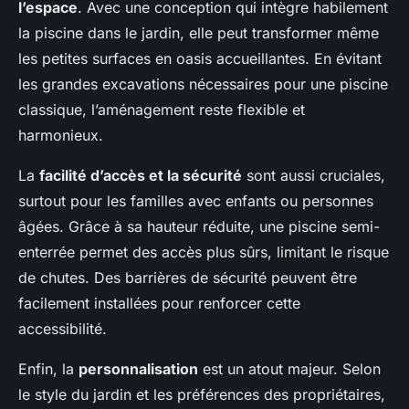
l’espace
. Avec une conception qui intègre habilement
la piscine dans le jardin, elle peut transformer même
les petites surfaces en oasis accueillantes. En évitant
les grandes excavations nécessaires pour une piscine
classique, l’aménagement reste flexible et
harmonieux.
La
facilité d’accès et la sécurité
sont aussi cruciales,
surtout pour les familles avec enfants ou personnes
âgées. Grâce à sa hauteur réduite, une piscine semi-
enterrée permet des accès plus sûrs, limitant le risque
de chutes. Des barrières de sécurité peuvent être
facilement installées pour renforcer cette
accessibilité.
Enfin, la
personnalisation
est un atout majeur. Selon
le style du jardin et les préférences des propriétaires,