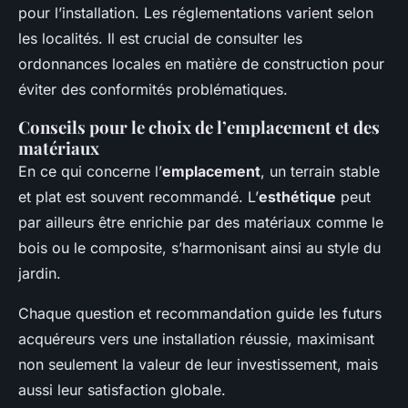
pour l’installation. Les réglementations varient selon
les localités. Il est crucial de consulter les
ordonnances locales en matière de construction pour
éviter des conformités problématiques.
Conseils pour le choix de l’emplacement et des
matériaux
En ce qui concerne l’
emplacement
, un terrain stable
et plat est souvent recommandé. L’
esthétique
peut
par ailleurs être enrichie par des matériaux comme le
bois ou le composite, s’harmonisant ainsi au style du
jardin.
Chaque question et recommandation guide les futurs
acquéreurs vers une installation réussie, maximisant
non seulement la valeur de leur investissement, mais
aussi leur satisfaction globale.