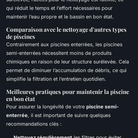
qui réduit le temps et l’effort nécessaires pour
maintenir l’eau propre et le bassin en bon état.
Comparaison avec le nettoyage d’autres types
de piscines
Contrairement aux piscines enterrées, les piscines
semi-enterrées nécessitent moins de produits
chimiques en raison de leur structure surélevée. Cela
permet de diminuer l’accumulation de débris, ce qui
simplifie la filtration et l’entretien quotidien.
Meilleures pratiques pour maintenir la piscine
en bon état
Pour assurer la longévité de votre
piscine semi-
enterrée
, il est important de suivre quelques
recommandations clés :
Nettoyez régulièrement
les filtres pour éviter