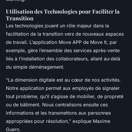
Utilisation des Technologies pour Faciliter la
Transition
Les technologies jouent un rôle majeur dans la
facilitation de la transition vers de nouveaux espaces
de travail. L’application Move APP de Move It, par
exemple, gère l’ensemble des services après-vente
liés à l’installation des collaborateurs, allant au-delà
du simple déménagement.
“La dimension digitale est au cœur de nos activités.
Notre application permet aux employés de signaler
tout problème, qu’il s’agisse de mobilier, de propreté
ou de bâtiment. Nous centralisons ensuite ces
informations et les transmettons aux personnes
appropriées pour résolution,” explique Maxime
Guern.