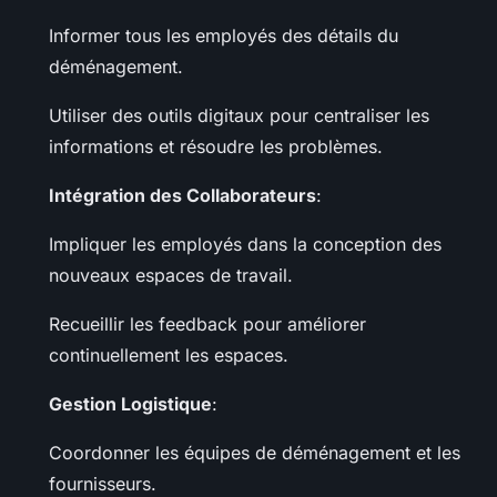
Informer tous les employés des détails du
déménagement.
Utiliser des outils digitaux pour centraliser les
informations et résoudre les problèmes.
Intégration des Collaborateurs
:
Impliquer les employés dans la conception des
nouveaux espaces de travail.
Recueillir les feedback pour améliorer
continuellement les espaces.
Gestion Logistique
:
Coordonner les équipes de déménagement et les
fournisseurs.