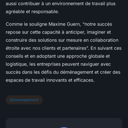
aussi contribuer à un environnement de travail plus
agréable et responsable.
Comme le souligne Maxime Guern, “notre succès
repose sur cette capacité à anticiper, imaginer et
construire des solutions sur mesure en collaboration
étroite avec nos clients et partenaires”. En suivant ces
conseils et en adoptant une approche globale et
logistique, les entreprises peuvent naviguer avec
succès dans les défis du déménagement et créer des
espaces de travail innovants et efficaces.
Demenagement