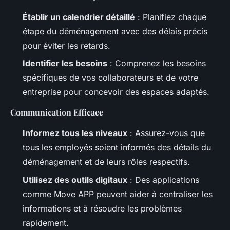
Établir un calendrier détaillé
: Planifiez chaque
étape du déménagement avec des délais précis
pour éviter les retards.
Identifier les besoins
: Comprenez les besoins
spécifiques de vos collaborateurs et de votre
entreprise pour concevoir des espaces adaptés.
Communication Efficace
Informez tous les niveaux
: Assurez-vous que
tous les employés soient informés des détails du
déménagement et de leurs rôles respectifs.
Utilisez des outils digitaux
: Des applications
comme Move APP peuvent aider à centraliser les
informations et à résoudre les problèmes
rapidement.