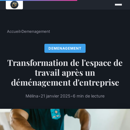
Accueil
›
Demenagement
DEMENAGEMENT
Transformation de l'espace de
travail après un
déménagement d'entreprise
Mélina
•
21 janvier 2025
•
6 min de lecture