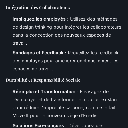
Intégration des Collaborateurs
Impliquez les employés
: Utilisez des méthodes
de design thinking pour intégrer les collaborateurs
dans la conception des nouveaux espaces de
travail.
Sondages et Feedback
: Recueillez les feedback
des employés pour améliorer continuellement les
espaces de travail.
Durabilité et Responsabilité Sociale
Réemploi et Transformation
: Envisagez de
réemployer et de transformer le mobilier existant
pour réduire l’empreinte carbone, comme le fait
Move It pour le nouveau siège d’Enedis.
Solutions Éco-conçues
: Développez des