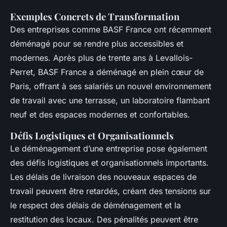
Exemples Concrets de Transformation
Des entreprises comme BASF France ont récemment
déménagé pour se rendre plus accessibles et
modernes. Après plus de trente ans à Levallois-
Perret, BASF France a déménagé en plein cœur de
Paris, offrant à ses salariés un nouvel environnement
de travail avec une terrasse, un laboratoire flambant
neuf et des espaces modernes et confortables.
Défis Logistiques et Organisationnels
Le déménagement d’une entreprise pose également
des défis logistiques et organisationnels importants.
Les délais de livraison des nouveaux espaces de
travail peuvent être retardés, créant des tensions sur
le respect des délais de déménagement et la
restitution des locaux. Des pénalités peuvent être