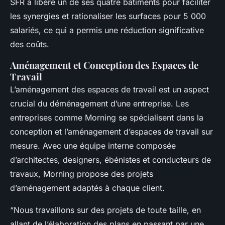
SFR a libéré un de ses quatre bâtiments pour faciliter
les synergies et rationaliser les surfaces pour 5 000
salariés, ce qui a permis une réduction significative
des coûts.
Aménagement et Conception des Espaces de
Travail
L’aménagement des espaces de travail est un aspect
crucial du déménagement d’une entreprise. Les
entreprises comme Morning se spécialisent dans la
conception et l’aménagement d’espaces de travail sur
mesure. Avec une équipe interne composée
d’architectes, designers, ébénistes et conducteurs de
travaux, Morning propose des projets
d’aménagement adaptés à chaque client.
“Nous travaillons sur des projets de toute taille, en
allant de l’élaboration des plans en passant par une