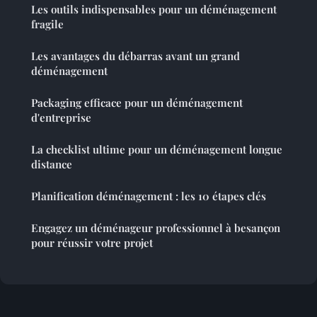
Les outils indispensables pour un déménagement
fragile
Les avantages du débarras avant un grand
déménagement
Packaging efficace pour un déménagement
d'entreprise
La checklist ultime pour un déménagement longue
distance
Planification déménagement : les 10 étapes clés
Engagez un déménageur professionnel à besançon
pour réussir votre projet