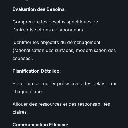
Évaluation des Besoins
:
Comprendre les besoins spécifiques de
l’entreprise et des collaborateurs.
Identifier les objectifs du déménagement
(rationalisation des surfaces, modernisation des
espaces).
Planification Détailée
:
Établir un calendrier précis avec des délais pour
chaque étape.
Allouer des ressources et des responsabilités
claires.
Communication Efficace
: