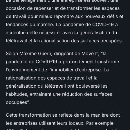
Le déménagement d’une entreprise est souvent une
occasion de repenser et de transformer les espaces
de travail pour mieux répondre aux nouveaux défis et
tendances du marché. La pandémie de COVID-19 a
accentué cette nécessité, avec la généralisation du
télétravail et la rationalisation des surfaces occupées.
Selon Maxime Guern, dirigeant de Move It, “la
pandémie de COVID-19 a profondément transformé
l’environnement de l’immobilier d’entreprise. La
rationalisation des espaces de travail et la
généralisation du télétravail ont bouleversé les
habitudes, entraînant une réduction des surfaces
occupées”.
Cette transformation se reflète dans la manière dont
les entreprises utilisent leurs locaux. Par exemple,