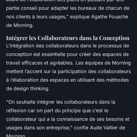
partie conseil pour adapter les bureaux de chacun de
nos clients à leurs usages,” explique Agathe Fouache
de Morning.
Intégrer les Collaborateurs dans la Conception
L’intégration des collaborateurs dans le processus de
conception est essentielle pour créer des espaces de
travail efficaces et agréables. Les équipes de Morning
mettent l’accent sur la participation des collaborateurs
à l’élaboration des espaces en utilisant des méthodes
de design thinking.
“On souhaite intégrer les collaborateurs dans la
réflexion car on part du principe que c’est le
collaborateur qui a la connaissance de ses besoins et
usages dans son entreprise,” confie Aude Valtier de
Morning.