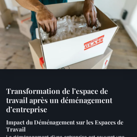
Transformation de l’espace de
travail après un déménagement
d’entreprise
Impact du Déménagement sur les Espaces de
Travail