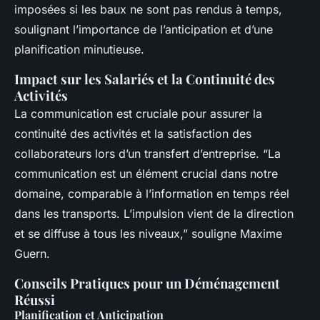
imposées si les baux ne sont pas rendus à temps,
soulignant l’importance de l’anticipation et d’une
planification minutieuse.
Impact sur les Salariés et la Continuité des
Activités
La communication est cruciale pour assurer la
continuité des activités et la satisfaction des
collaborateurs lors d’un transfert d’entreprise. “La
communication est un élément crucial dans notre
domaine, comparable à l’information en temps réel
dans les transports. L’impulsion vient de la direction
et se diffuse à tous les niveaux,” souligne Maxime
Guern.
Conseils Pratiques pour un Déménagement
Réussi
Planification et Anticipation