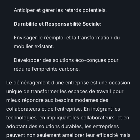
Anticiper et gérer les retards potentiels.
Durabilité et Responsabilité Sociale
:
Envisager le réemploi et la transformation du
mobilier existant.
Développer des solutions éco-conçues pour
réduire l’empreinte carbone.
Le déménagement d’une entreprise est une occasion
unique de transformer les espaces de travail pour
mieux répondre aux besoins modernes des
collaborateurs et de l’entreprise. En intégrant les
technologies, en impliquant les collaborateurs, et en
adoptant des solutions durables, les entreprises
peuvent non seulement améliorer leur efficacité mais