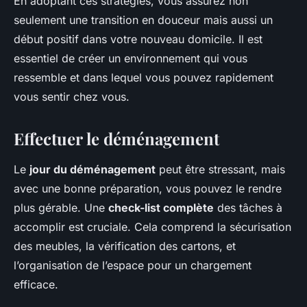
En adoptant ces stratégies, vous assurez non
seulement une transition en douceur mais aussi un
début positif dans votre nouveau domicile. Il est
essentiel de créer un environnement qui vous
ressemble et dans lequel vous pouvez rapidement
vous sentir chez vous.
Effectuer le déménagement
Le
jour du déménagement
peut être stressant, mais
avec une bonne préparation, vous pouvez le rendre
plus gérable. Une
check-list complète
des tâches à
accomplir est cruciale. Cela comprend la sécurisation
des meubles, la vérification des cartons, et
l’organisation de l’espace pour un chargement
efficace.