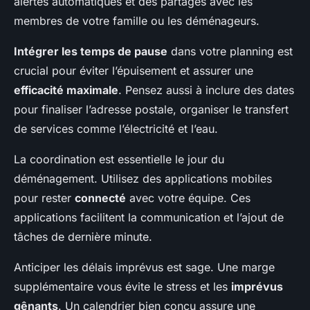
alertes automatiques et des partages avec les
membres de votre famille ou les déménageurs.
Intégrer les temps de pause
dans votre planning est
crucial pour éviter l’épuisement et assurer une
efficacité maximale
. Pensez aussi à inclure des dates
pour finaliser l’adresse postale, organiser le transfert
de services comme l’électricité et l’eau.
La coordination est essentielle le jour du
déménagement. Utilisez des applications mobiles
pour rester
connecté
avec votre équipe. Ces
applications facilitent la communication et l’ajout de
tâches de dernière minute.
Anticiper les délais imprévus est sage. Une marge
supplémentaire vous évite le stress et les
imprévus
gênants
. Un calendrier bien conçu assure une