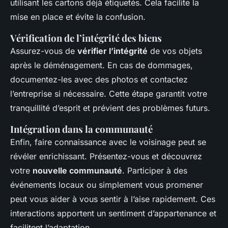
utilisant les cartons déjà étiquetés. Cela facilite la
mise en place et évite la confusion.
Vérification de l’intégrité des biens
Assurez-vous de
vérifier l’intégrité
de vos objets
après le déménagement. En cas de dommages,
documentez-les avec des photos et contactez
l’entreprise si nécessaire. Cette étape garantit votre
tranquillité d’esprit et prévient des problèmes futurs.
Intégration dans la communauté
Enfin, faire connaissance avec le voisinage peut se
révéler enrichissant. Présentez-vous et découvrez
votre
nouvelle communauté
. Participer à des
événements locaux ou simplement vous promener
peut vous aider à vous sentir à l’aise rapidement. Ces
interactions apportent un sentiment d’appartenance et
facilitent l’adaptation.