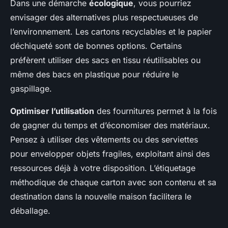
Dans une démarche
écologique
, vous pourriez
envisager des alternatives plus respectueuses de
l’environnement. Les cartons recyclables et le papier
déchiqueté sont de bonnes options. Certains
préfèrent utiliser des sacs en tissu réutilisables ou
même des bacs en plastique pour réduire le
gaspillage.
Optimiser l’utilisation
des fournitures permet à la fois
de gagner du temps et d’économiser des matériaux.
Pensez à utiliser des vêtements ou des serviettes
pour envelopper objets fragiles, exploitant ainsi des
ressources déjà à votre disposition. L’étiquetage
méthodique de chaque carton avec son contenu et sa
destination dans la nouvelle maison facilitera le
déballage.