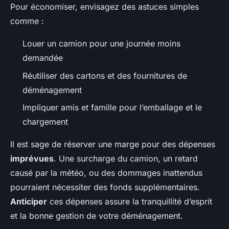
Pour économiser, envisagez des astuces simples
comme :
Louer un camion pour une journée moins
demandée
Réutiliser des cartons et des fournitures de
déménagement
Impliquer amis et famille pour l’emballage et le
chargement
Il est sage de réserver une marge pour des dépenses
imprévues
. Une surcharge du camion, un retard
causé par la météo, ou des dommages inattendus
pourraient nécessiter des fonds supplémentaires.
Anticiper
ces dépenses assure la tranquillité d’esprit
et la bonne gestion de votre déménagement.