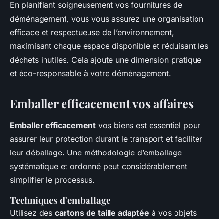
En planifiant soigneusement vos fournitures de
déménagement, vous vous assurez une organisation
efficace et respectueuse de l’environnement,
maximisant chaque espace disponible et réduisant les
déchets inutiles. Cela ajoute une dimension pratique
et éco-responsable à votre déménagement.
Emballer efficacement vos affaires
Emballer efficacement
vos biens est essentiel pour
assurer leur protection durant le transport et faciliter
leur déballage. Une méthodologie d’emballage
systématique et ordonné peut considérablement
simplifier le processus.
Techniques d’emballage
Utilisez des
cartons de taille adaptée
à vos objets