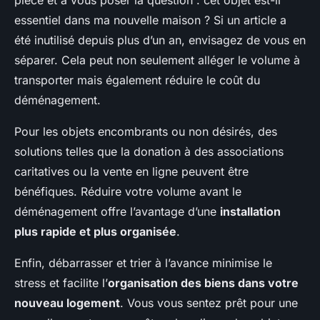
pièce et à vous poser la question : cet objet est-il
essentiel dans ma nouvelle maison ? Si un article a
été inutilisé depuis plus d’un an, envisagez de vous en
séparer. Cela peut non seulement alléger le volume à
transporter mais également réduire le coût du
déménagement.
Pour les objets encombrants ou non désirés, des
solutions telles que la donation à des associations
caritatives ou la vente en ligne peuvent être
bénéfiques. Réduire votre volume avant le
déménagement offre l’avantage d’une
installation
plus rapide et plus organisée
.
Enfin, débarrasser et trier à l’avance minimise le
stress et facilite l’
organisation des biens dans votre
nouveau logement
. Vous vous sentez prêt pour une