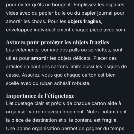
pour éviter qu’ils ne bougent. Emplissez les espaces
vides avec du papier bulle ou du papier journal pour
amortir les chocs. Pour les
objets fragiles
,
enveloppez individuellement chaque pièce avec soin.
Astuces pour protéger les objets fragiles
Les vêtements, comme des pulls ou serviettes, sont
utiles pour
amortir
les objets délicats. Placer ces
articles en haut des cartons limite aussi les risques de
casse. Assurez-vous que chaque carton est bien
scellé avec du ruban adhésif robuste.
Importance de l’étiquetage
L’étiquetage clair et précis de chaque carton aide à
organiser votre nouveau logement. Notez notamment
la pièce de destination et si le contenu est fragile.
Une bonne organisation permet de gagner du temps