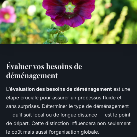
Évaluer vos besoins de
déménagement
L’
évaluation des besoins de déménagement
est une
étape cruciale pour assurer un processus fluide et
sans surprises. Déterminer le type de déménagement
— qu’il soit local ou de longue distance — est le point
de départ. Cette distinction influencera non seulement
le coût mais aussi l’organisation globale.