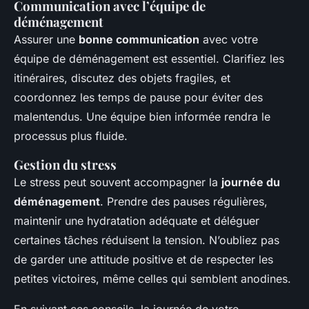
Communication avec l’équipe de
déménagement
Assurer une
bonne communication
avec votre
équipe de déménagement est essentiel. Clarifiez les
itinéraires, discutez des objets fragiles, et
coordonnez les temps de pause pour éviter des
malentendus. Une équipe bien informée rendra le
processus plus fluide.
Gestion du stress
Le stress peut souvent accompagner la
journée du
déménagement
. Prendre des pauses régulières,
maintenir une hydratation adéquate et déléguer
certaines tâches réduisent la tension. N’oubliez pas
de garder une attitude positive et de respecter les
petites victoires, même celles qui semblent anodines.