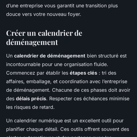
d’une entreprise vous garantit une transition plus
douce vers votre nouveau foyer.
Créer un calendrier de
déménagement
Un
calendrier de déménagement
bien structuré est
incontournable pour une organisation fluide.
Commencez par établir les
étapes clés
: tri des
affaires, emballage, et coordination avec l’entreprise
de déménagement. Chacune de ces phases doit avoir
des
délais précis
. Respecter ces échéances minimise
les risques de retard.
Un calendrier numérique est un excellent outil pour
planifier chaque détail. Ces outils offrent souvent des