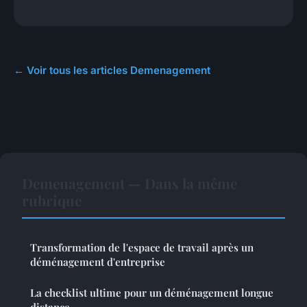
← Voir tous les articles Demenagement
Demenagement — Dans la même
rubrique
Transformation de l'espace de travail après un
déménagement d'entreprise
La checklist ultime pour un déménagement longue