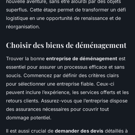
nouvelle aventure, sans être alourdi par des objets
superflus. Cette étape permet de transformer un défi
logistique en une opportunité de renaissance et de
réorganisation.
Choisir des biens de déménagement
Trouver la bonne
entreprise de déménagement
est
essentiel pour assurer un processus efficace et sans
soucis. Commencez par définir des critères clairs
pour sélectionner une entreprise fiable. Ceux-ci
peuvent inclure l’expérience, les services offerts et les
retours clients. Assurez-vous que l’entreprise dispose
des assurances nécessaires pour couvrir tout
dommage potentiel.
Il est aussi crucial de
demander des devis
détaillés à