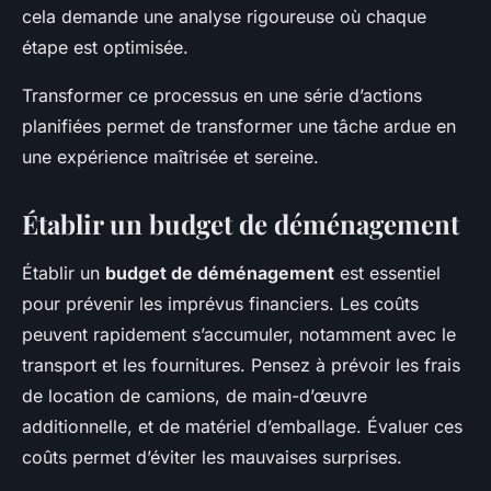
cela demande une analyse rigoureuse où chaque
étape est optimisée.
Transformer ce processus en une série d’actions
planifiées permet de transformer une tâche ardue en
une expérience maîtrisée et sereine.
Établir un budget de déménagement
Établir un
budget de déménagement
est essentiel
pour prévenir les imprévus financiers. Les coûts
peuvent rapidement s’accumuler, notamment avec le
transport et les fournitures. Pensez à prévoir les frais
de location de camions, de main-d’œuvre
additionnelle, et de matériel d’emballage. Évaluer ces
coûts permet d’éviter les mauvaises surprises.