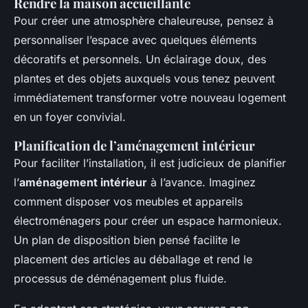
Rendre la maison accueillante
Pour créer une atmosphère chaleureuse, pensez à
personnaliser l’espace avec quelques éléments
décoratifs et personnels. Un éclairage doux, des
plantes et des objets auxquels vous tenez peuvent
immédiatement transformer votre nouveau logement
en un foyer convivial.
Planification de l’aménagement intérieur
Pour faciliter l’installation, il est judicieux de planifier
l’
aménagement intérieur
à l’avance. Imaginez
comment disposer vos meubles et appareils
électroménagers pour créer un espace harmonieux.
Un plan de disposition bien pensé facilite le
placement des articles au déballage et rend le
processus de déménagement plus fluide.