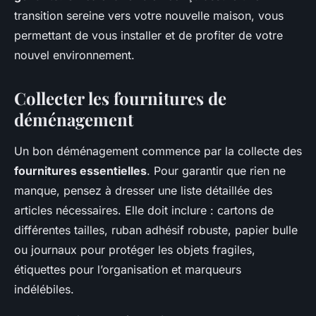
transition sereine vers votre nouvelle maison, vous
permettant de vous installer et de profiter de votre
nouvel environnement.
Collecter les fournitures de
déménagement
Un bon déménagement commence par la collecte des
fournitures essentielles
. Pour garantir que rien ne
manque, pensez à dresser une liste détaillée des
articles nécessaires. Elle doit inclure : cartons de
différentes tailles, ruban adhésif robuste, papier bulle
ou journaux pour protéger les objets fragiles,
étiquettes pour l’organisation et marqueurs
indélébiles.