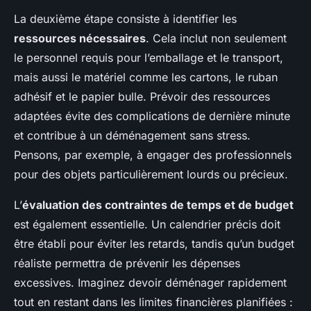
La deuxième étape consiste à identifier les
ressources nécessaires
. Cela inclut non seulement
le personnel requis pour l’emballage et le transport,
mais aussi le matériel comme les cartons, le ruban
adhésif et le papier bulle. Prévoir des ressources
adaptées évite des complications de dernière minute
et contribue à un déménagement sans stress.
Pensons, par exemple, à engager des professionnels
pour des objets particulièrement lourds ou précieux.
L’
évaluation des contraintes de temps et de budget
est également essentielle. Un calendrier précis doit
être établi pour éviter les retards, tandis qu’un budget
réaliste permettra de prévenir les dépenses
excessives. Imaginez devoir déménager rapidement
tout en restant dans les limites financières planifiées :