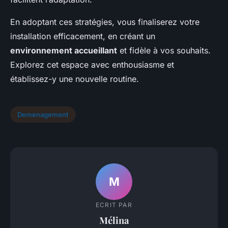
En adoptant ces stratégies, vous finaliserez votre
installation efficacement, en créant un
environnement accueillant
et fidèle à vos souhaits.
Explorez cet espace avec enthousiasme et
établissez-y une nouvelle routine.
Demenagement
M
ECRIT PAR
Mélina