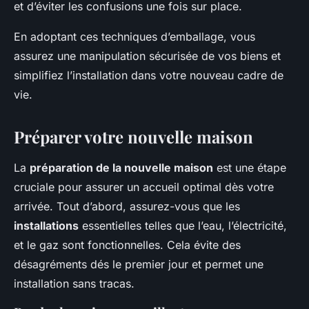
et d’éviter les confusions une fois sur place.
En adoptant ces techniques d’emballage, vous
assurez une manipulation sécurisée de vos biens et
simplifiez l’installation dans votre nouveau cadre de
vie.
Préparer votre nouvelle maison
La
préparation de la nouvelle maison
est une étape
cruciale pour assurer un accueil optimal dès votre
arrivée. Tout d’abord, assurez-vous que les
installations
essentielles telles que l’eau, l’électricité,
et le gaz sont fonctionnelles. Cela évite des
désagréments dés le premier jour et permet une
installation sans tracas.