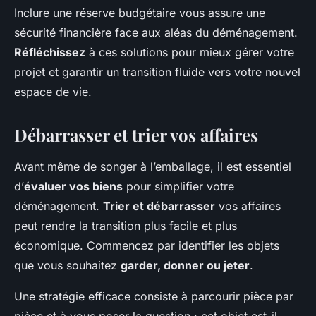
Inclure une réserve budgétaire vous assure une
sécurité financière face aux aléas du déménagement.
Réfléchissez
à ces solutions pour mieux gérer votre
projet et garantir un transition fluide vers votre nouvel
espace de vie.
Débarrasser et trier vos affaires
Avant même de songer à l’emballage, il est essentiel
d’
évaluer vos biens
pour simplifier votre
déménagement.
Trier et débarrasser
vos affaires
peut rendre la transition plus facile et plus
économique. Commencez par identifier les objets
que vous souhaitez
garder, donner ou jeter
.
Une stratégie efficace consiste à parcourir pièce par