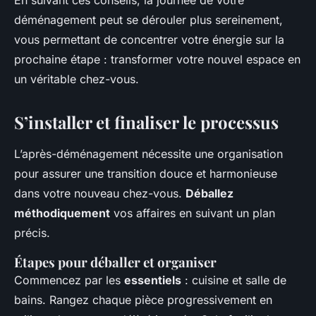
En suivant ces conseils, la journée de votre
déménagement peut se dérouler plus sereinement,
vous permettant de concentrer votre énergie sur la
prochaine étape : transformer votre nouvel espace en
un véritable chez-vous.
S’installer et finaliser le processus
L’après-déménagement nécessite une organisation
pour assurer une transition douce et harmonieuse
dans votre nouveau chez-vous.
Déballez
méthodiquement
vos affaires en suivant un plan
précis.
Étapes pour déballer et organiser
Commencez par les
essentiels
: cuisine et salle de
bains. Rangez chaque pièce progressivement en