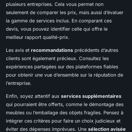
plusieurs entreprises. Cela vous permet non
seulement de comparer les prix, mais aussi d’évaluer
la gamme de services inclus. En comparant ces
devis, vous pouvez identifier celle qui offre le
meilleur rapport qualité-prix.
Les avis et
recommandations
précédents d’autres
clients sont également précieux. Consultez les
expériences partagées sur des plateformes fiables
pour obtenir une vue d’ensemble sur la réputation de
l’entreprise.
Enfin, soyez attentif aux
services supplémentaires
qui pourraient être offerts, comme le démontage des
meubles ou l’emballage des objets fragiles. Pensez à
intégrer ces critères pour faire un choix judicieux et
éviter des dépenses imprévues. Une
sélection avisée