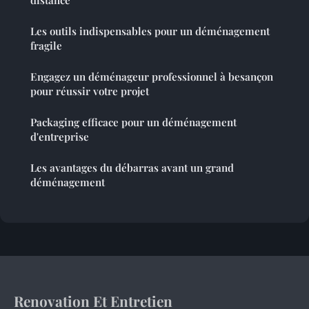
distance
Les outils indispensables pour un déménagement
fragile
Engagez un déménageur professionnel à besançon
pour réussir votre projet
Packaging efficace pour un déménagement
d'entreprise
Les avantages du débarras avant un grand
déménagement
Renovation Et Entretien