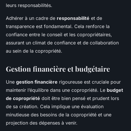
leurs responsabilités.
Adhérer à un cadre de
responsabilité
et de
transparence est fondamental. Cela renforce la
confiance entre le conseil et les copropriétaires,
assurant un climat de confiance et de collaboration
au sein de la copropriété.
Gestion financière et budgétaire
Une
gestion financière
rigoureuse est cruciale pour
maintenir l’équilibre dans une copropriété. Le
budget
de copropriété
doit être bien pensé et prudent lors
de sa création. Cela implique une évaluation
minutieuse des besoins de la copropriété et une
projection des dépenses à venir.