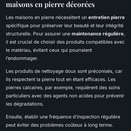
maisons en pierre décorées
Les maisons en pierre nécessitent un
entretien pierre
spécifique pour préserver leur beauté et leur intégrité
structurelle. Pour assurer une
maintenance régulière
,
il est crucial de choisir des produits compatibles avec
le matériau, évitant ceux qui pourraient
l’endommager.
Les produits de nettoyage doux sont préconisés, car
ils respectent la pierre tout en étant efficaces. Les
pierres calcaires, par exemple, requièrent des soins
particuliers avec des agents non acides pour prévenir
les dégradations.
Ensuite, établir une fréquence d’inspection régulière
peut éviter des problèmes coûteux à long terme.