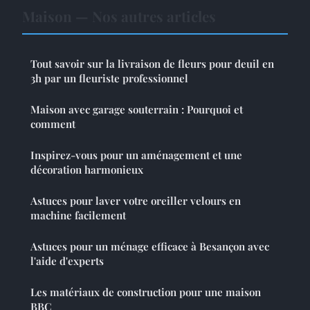
Maison — Nos autres articles
Tout savoir sur la livraison de fleurs pour deuil en
3h par un fleuriste professionnel
Maison avec garage souterrain : Pourquoi et
comment
Inspirez-vous pour un aménagement et une
décoration harmonieux
Astuces pour laver votre oreiller velours en
machine facilement
Astuces pour un ménage efficace à Besançon avec
l'aide d'experts
Les matériaux de construction pour une maison
BBC