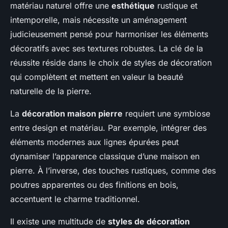
matériau naturel offre une
esthétique
rustique et
intemporelle, mais nécessite un aménagement
judicieusement pensé pour harmoniser les éléments
décoratifs avec ses textures robustes. La clé de la
réussite réside dans le choix de styles de décoration
qui complètent et mettent en valeur la beauté
naturelle de la pierre.
La
décoration maison pierre
requiert une symbiose
entre design et matériau. Par exemple, intégrer des
éléments modernes aux lignes épurées peut
dynamiser l’apparence classique d’une maison en
pierre. À l’inverse, des touches rustiques, comme des
poutres apparentes ou des finitions en bois,
accentuent le charme traditionnel.
Il existe une multitude de
styles de décoration