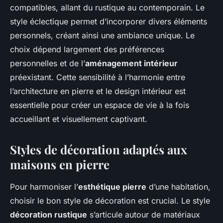
compatibles, allant du rustique au contemporain. Le
style éclectique permet d’incorporer divers éléments
personnels, créant ainsi une ambiance unique. Le
choix dépend largement des préférences
personnelles et de l’
aménagement intérieur
préexistant. Cette sensibilité à l’harmonie entre
l’architecture en pierre et le design intérieur est
essentielle pour créer un espace de vie à la fois
accueillant et visuellement captivant.
Styles de décoration adaptés aux
maisons en pierre
Pour harmoniser l’
esthétique pierre
d’une habitation,
choisir le bon style de décoration est crucial. Le style
décoration rustique
s’articule autour de matériaux