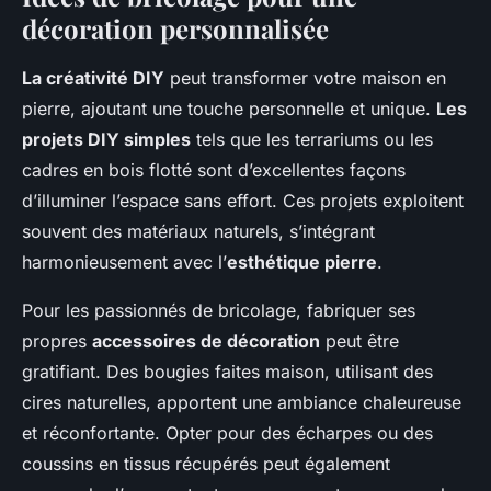
décoration personnalisée
La créativité DIY
peut transformer votre maison en
pierre, ajoutant une touche personnelle et unique.
Les
projets DIY simples
tels que les terrariums ou les
cadres en bois flotté sont d’excellentes façons
d’illuminer l’espace sans effort. Ces projets exploitent
souvent des matériaux naturels, s’intégrant
harmonieusement avec l’
esthétique pierre
.
Pour les passionnés de bricolage, fabriquer ses
propres
accessoires de décoration
peut être
gratifiant. Des bougies faites maison, utilisant des
cires naturelles, apportent une ambiance chaleureuse
et réconfortante. Opter pour des écharpes ou des
coussins en tissus récupérés peut également