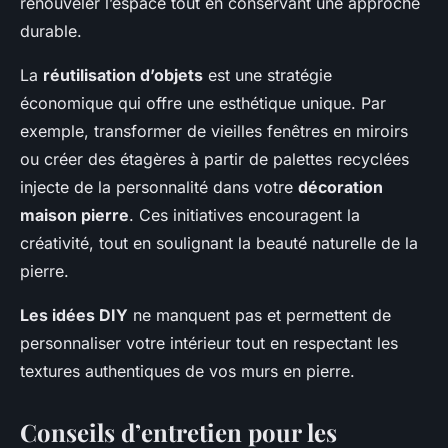
renouveler l’espace tout en conservant une approche
durable.
La
réutilisation d’objets
est une stratégie
économique qui offre une esthétique unique. Par
exemple, transformer de vieilles fenêtres en miroirs
ou créer des étagères à partir de palettes recyclées
injecte de la personnalité dans votre
décoration
maison pierre
. Ces initiatives encouragent la
créativité, tout en soulignant la beauté naturelle de la
pierre.
Les idées DIY
ne manquent pas et permettent de
personnaliser votre intérieur tout en respectant les
textures authentiques de vos murs en pierre.
Conseils d’entretien pour les