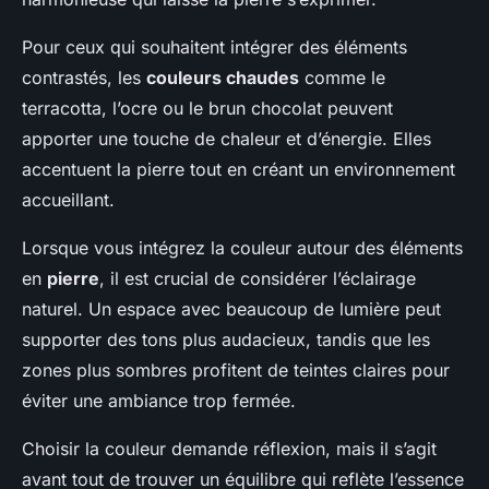
Pour ceux qui souhaitent intégrer des éléments
contrastés, les
couleurs chaudes
comme le
terracotta, l’ocre ou le brun chocolat peuvent
apporter une touche de chaleur et d’énergie. Elles
accentuent la pierre tout en créant un environnement
accueillant.
Lorsque vous intégrez la couleur autour des éléments
en
pierre
, il est crucial de considérer l’éclairage
naturel. Un espace avec beaucoup de lumière peut
supporter des tons plus audacieux, tandis que les
zones plus sombres profitent de teintes claires pour
éviter une ambiance trop fermée.
Choisir la couleur demande réflexion, mais il s’agit
avant tout de trouver un équilibre qui reflète l’essence