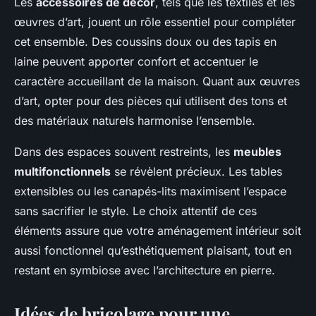
Les
accessoires de décor
, tels que les textiles et les
œuvres d’art, jouent un rôle essentiel pour compléter
cet ensemble. Des coussins doux ou des tapis en
laine peuvent apporter confort et accentuer le
caractère accueillant de la maison. Quant aux œuvres
d’art, opter pour des pièces qui utilisent des tons et
des matériaux naturels harmonise l’ensemble.
Dans des espaces souvent restreints, les
meubles
multifonctionnels
se révèlent précieux. Les tables
extensibles ou les canapés-lits maximisent l’espace
sans sacrifier le style. Le choix attentif de ces
éléments assure que votre aménagement intérieur soit
aussi fonctionnel qu’esthétiquement plaisant, tout en
restant en symbiose avec l’architecture en pierre.
Idées de bricolage pour une