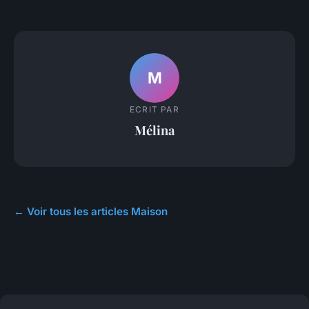
M
ECRIT PAR
Mélina
← Voir tous les articles Maison