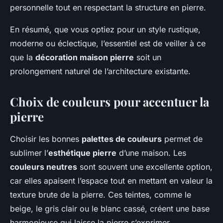
personnelle tout en respectant la structure en pierre.
En résumé, que vous optiez pour un style rustique,
moderne ou éclectique, l’essentiel est de veiller à ce
que la
décoration maison pierre
soit un
prolongement naturel de l’architecture existante.
Choix de couleurs pour accentuer la
pierre
Choisir les bonnes
palettes de couleurs
permet de
sublimer l’
esthétique pierre
d’une maison. Les
couleurs neutres
sont souvent une excellente option,
car elles apaisent l’espace tout en mettant en valeur la
texture brute de la pierre. Ces teintes, comme le
beige, le gris clair ou le blanc cassé, créent une base
harmonieuse qui laisse la pierre s’exprimer.