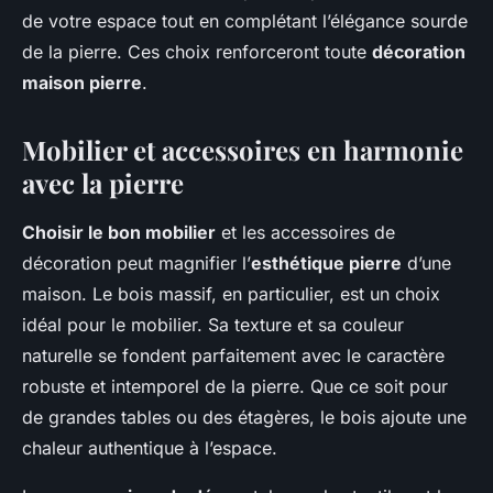
de votre espace tout en complétant l’élégance sourde
de la pierre. Ces choix renforceront toute
décoration
maison pierre
.
Mobilier et accessoires en harmonie
avec la pierre
Choisir le bon mobilier
et les accessoires de
décoration peut magnifier l’
esthétique pierre
d’une
maison. Le bois massif, en particulier, est un choix
idéal pour le mobilier. Sa texture et sa couleur
naturelle se fondent parfaitement avec le caractère
robuste et intemporel de la pierre. Que ce soit pour
de grandes tables ou des étagères, le bois ajoute une
chaleur authentique à l’espace.