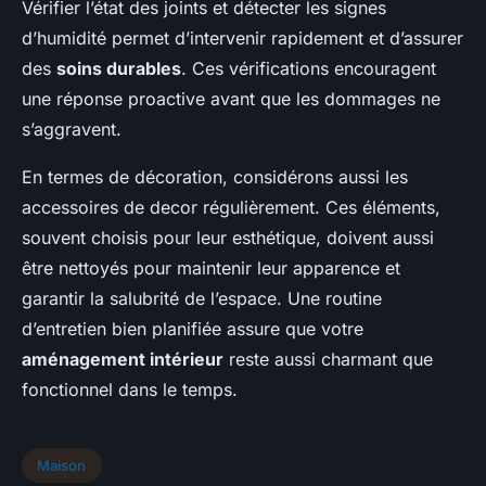
Vérifier l’état des joints et détecter les signes
d’humidité permet d’intervenir rapidement et d’assurer
des
soins durables
. Ces vérifications encouragent
une réponse proactive avant que les dommages ne
s’aggravent.
En termes de décoration, considérons aussi les
accessoires de decor régulièrement. Ces éléments,
souvent choisis pour leur esthétique, doivent aussi
être nettoyés pour maintenir leur apparence et
garantir la salubrité de l’espace. Une routine
d’entretien bien planifiée assure que votre
aménagement intérieur
reste aussi charmant que
fonctionnel dans le temps.
Maison