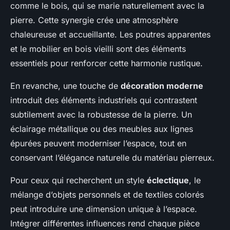
comme le bois, qui se marie naturellement avec la
pierre. Cette synergie crée une atmosphère
chaleureuse et accueillante. Les poutres apparentes
et le mobilier en bois vieilli sont des éléments
essentiels pour renforcer cette harmonie rustique.
En revanche, une touche de
décoration moderne
introduit des éléments industriels qui contrastent
subtilement avec la robustesse de la pierre. Un
éclairage métallique ou des meubles aux lignes
épurées peuvent moderniser l’espace, tout en
conservant l’élégance naturelle du matériau pierreux.
Pour ceux qui recherchent un style
éclectique
, le
mélange d’objets personnels et de textiles colorés
peut introduire une dimension unique à l’espace.
Intégrer différentes influences rend chaque pièce