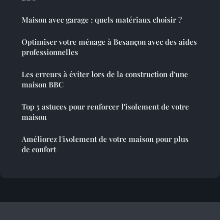
Maison avec garage : quels matériaux choisir ?
Optimiser votre ménage à Besançon avec des aides
professionnelles
Les erreurs à éviter lors de la construction d'une
maison BBC
Top 5 astuces pour renforcer l'isolement de votre
maison
Améliorez l'isolement de votre maison pour plus
de confort