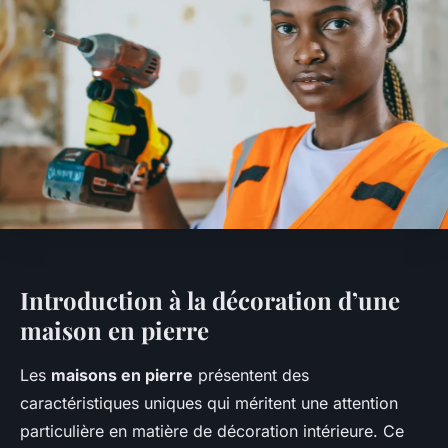
Introduction à la décoration d’une
maison en pierre
Les
maisons en pierre
présentent des
caractéristiques uniques qui méritent une attention
particulière en matière de décoration intérieure. Ce